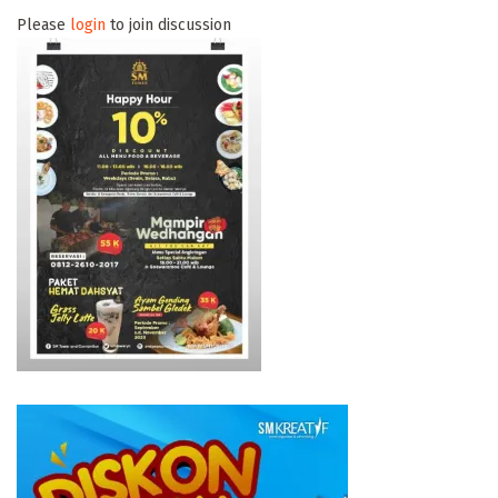
Please
login
to join discussion