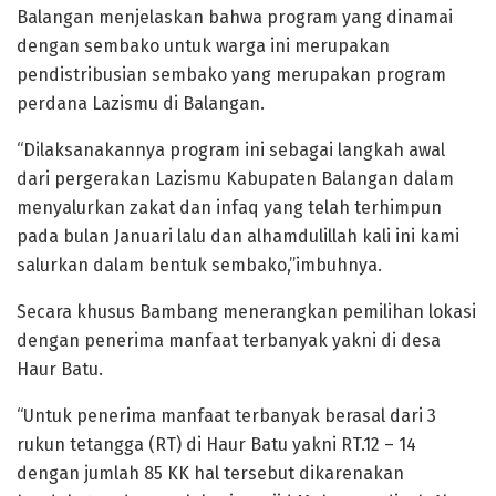
Balangan menjelaskan bahwa program yang dinamai
dengan sembako untuk warga ini merupakan
pendistribusian sembako yang merupakan program
perdana Lazismu di Balangan.
“Dilaksanakannya program ini sebagai langkah awal
dari pergerakan Lazismu Kabupaten Balangan dalam
menyalurkan zakat dan infaq yang telah terhimpun
pada bulan Januari lalu dan alhamdulillah kali ini kami
salurkan dalam bentuk sembako,”imbuhnya.
Secara khusus Bambang menerangkan pemilihan lokasi
dengan penerima manfaat terbanyak yakni di desa
Haur Batu.
“Untuk penerima manfaat terbanyak berasal dari 3
rukun tetangga (RT) di Haur Batu yakni RT.12 – 14
dengan jumlah 85 KK hal tersebut dikarenakan