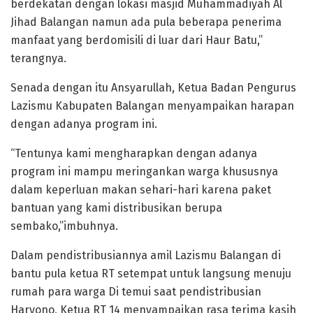
berdekatan dengan lokasi masjid Muhammadiyah Al
Jihad Balangan namun ada pula beberapa penerima
manfaat yang berdomisili di luar dari Haur Batu,”
terangnya.
Senada dengan itu Ansyarullah, Ketua Badan Pengurus
Lazismu Kabupaten Balangan menyampaikan harapan
dengan adanya program ini.
“Tentunya kami mengharapkan dengan adanya
program ini mampu meringankan warga khususnya
dalam keperluan makan sehari-hari karena paket
bantuan yang kami distribusikan berupa
sembako,”imbuhnya.
Dalam pendistribusiannya amil Lazismu Balangan di
bantu pula ketua RT setempat untuk langsung menuju
rumah para warga Di temui saat pendistribusian
Haryono, Ketua RT 14 menyampaikan rasa terima kasih