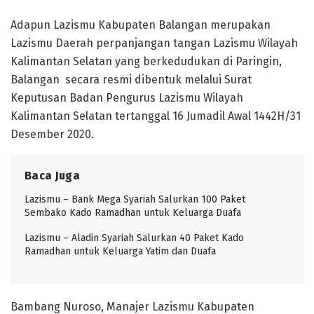
Adapun Lazismu Kabupaten Balangan merupakan
Lazismu Daerah perpanjangan tangan Lazismu Wilayah
Kalimantan Selatan yang berkedudukan di Paringin,
Balangan secara resmi dibentuk melalui Surat
Keputusan Badan Pengurus Lazismu Wilayah
Kalimantan Selatan tertanggal 16 Jumadil Awal 1442H/31
Desember 2020.
Baca Juga
Lazismu – Bank Mega Syariah Salurkan 100 Paket
Sembako Kado Ramadhan untuk Keluarga Duafa
Lazismu – Aladin Syariah Salurkan 40 Paket Kado
Ramadhan untuk Keluarga Yatim dan Duafa
Bambang Nuroso, Manajer Lazismu Kabupaten