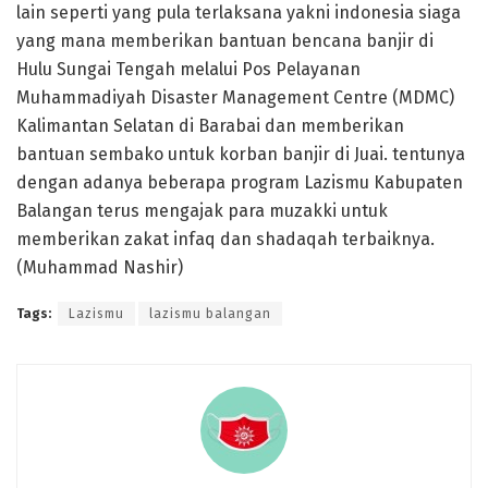
lain seperti yang pula terlaksana yakni indonesia siaga
yang mana memberikan bantuan bencana banjir di
Hulu Sungai Tengah melalui Pos Pelayanan
Muhammadiyah Disaster Management Centre (MDMC)
Kalimantan Selatan di Barabai dan memberikan
bantuan sembako untuk korban banjir di Juai. tentunya
dengan adanya beberapa program Lazismu Kabupaten
Balangan terus mengajak para muzakki untuk
memberikan zakat infaq dan shadaqah terbaiknya.
(Muhammad Nashir)
Tags:
Lazismu
lazismu balangan