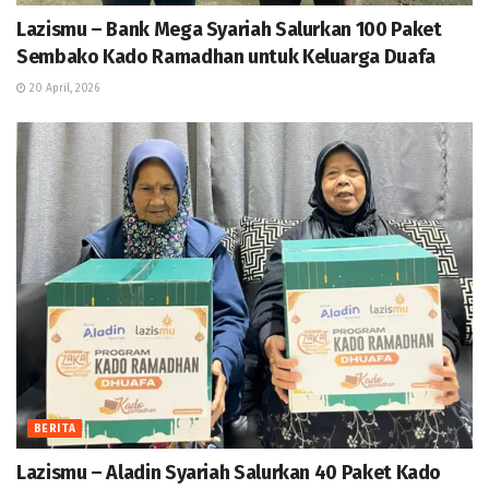
Lazismu – Bank Mega Syariah Salurkan 100 Paket
Sembako Kado Ramadhan untuk Keluarga Duafa
20 April, 2026
BERITA
Lazismu – Aladin Syariah Salurkan 40 Paket Kado