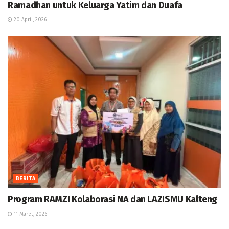
Ramadhan untuk Keluarga Yatim dan Duafa
20 April, 2026
BERITA
Program RAMZI Kolaborasi NA dan LAZISMU Kalteng
11 Maret, 2026