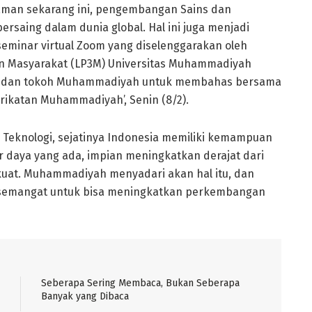
aman sekarang ini, pengembangan Sains dan
ersaing dalam dunia global. Hal ini juga menjadi
eminar virtual Zoom yang diselenggarakan oleh
an Masyarakat (LP3M) Universitas Muhammadiyah
r dan tokoh Muhammadiyah untuk membahas bersama
rikatan Muhammadiyah’, Senin (8/2).
Teknologi, sejatinya Indonesia memiliki kemampuan
 daya yang ada, impian meningkatkan derajat dari
uat. Muhammadiyah menyadari akan hal itu, dan
ah semangat untuk bisa meningkatkan perkembangan
Seberapa Sering Membaca, Bukan Seberapa
Banyak yang Dibaca