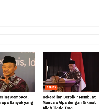
BERITA
ering Membaca,
Kekerdilan Berpikir Membuat
rapa Banyak yang
Manusia Alpa dengan Nikmat
Allah Tiada Tara