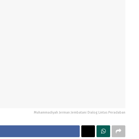
Muhammadiyah Jerman Jembatani Dialog Lintas Peradaban