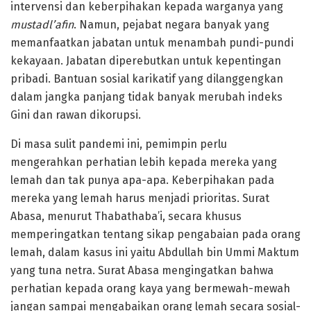
intervensi dan keberpihakan kepada warganya yang
mustadl’afin
. Namun, pejabat negara banyak yang
memanfaatkan jabatan untuk menambah pundi-pundi
kekayaan. Jabatan diperebutkan untuk kepentingan
pribadi. Bantuan sosial karikatif yang dilanggengkan
dalam jangka panjang tidak banyak merubah indeks
Gini dan rawan dikorupsi.
Di masa sulit pandemi ini, pemimpin perlu
mengerahkan perhatian lebih kepada mereka yang
lemah dan tak punya apa-apa. Keberpihakan pada
mereka yang lemah harus menjadi prioritas. Surat
Abasa, menurut Thabathaba’i, secara khusus
memperingatkan tentang sikap pengabaian pada orang
lemah, dalam kasus ini yaitu Abdullah bin Ummi Maktum
yang tuna netra. Surat Abasa mengingatkan bahwa
perhatian kepada orang kaya yang bermewah-mewah
jangan sampai mengabaikan orang lemah secara sosial-