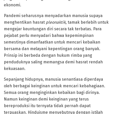
ekonomi.
Pandemi seharusnya menyadarkan manusia supaya
menghentikan hasrat
pleonaktik
,
tamak berlebih untuk
mengejar keuntungan diri secara tak terbatas. Para
pejabat perlu menyadari bahwa kepemimpinan
semestinya dimanfaatkan untuk mencari kebaikan
bersama dan melayani kepentingan orang banyak.
Prinsip ini berbeda dengan hukum rimba yang
penduduknya saling memangsa demi hasrat rendah
kekuasaan.
Sepanjang hidupnya, manusia senantiasa diperdaya
oleh berbagai keinginan untuk mencari kebahagiaan.
Semua orang menginginkan kebaikan bagi dirinya.
Namun keinginan demi keinginan yang terus
bereproduksi itu ternyata tidak pernah dapat
terpuaskan. Hinduisme menyebutnya dengan istilah