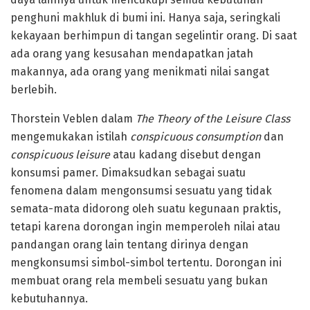
penghuni makhluk di bumi ini. Hanya saja, seringkali
kekayaan berhimpun di tangan segelintir orang. Di saat
ada orang yang kesusahan mendapatkan jatah
makannya, ada orang yang menikmati nilai sangat
berlebih.
Thorstein Veblen dalam
The Theory of the Leisure Class
mengemukakan istilah
conspicuous consumption
dan
conspicuous leisure
atau kadang disebut dengan
konsumsi pamer. Dimaksudkan sebagai suatu
fenomena dalam mengonsumsi sesuatu yang tidak
semata-mata didorong oleh suatu kegunaan praktis,
tetapi karena dorongan ingin memperoleh nilai atau
pandangan orang lain tentang dirinya dengan
mengkonsumsi simbol-simbol tertentu. Dorongan ini
membuat orang rela membeli sesuatu yang bukan
kebutuhannya.