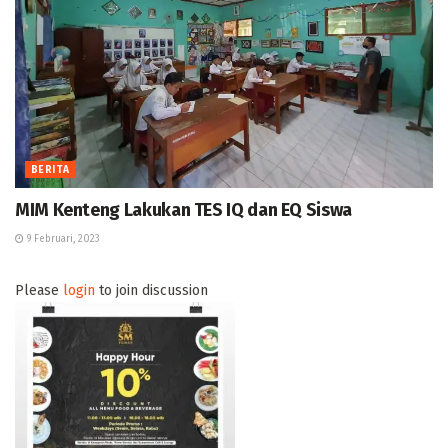
BERITA
MIM Kenteng Lakukan TES IQ dan EQ Siswa
9 Februari, 2023
Please
login
to join discussion