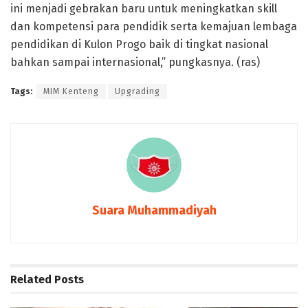
ini menjadi gebrakan baru untuk meningkatkan skill
dan kompetensi para pendidik serta kemajuan lembaga
pendidikan di Kulon Progo baik di tingkat nasional
bahkan sampai internasional,” pungkasnya. (ras)
Tags:
MIM Kenteng
Upgrading
Suara Muhammadiyah
Related
Posts