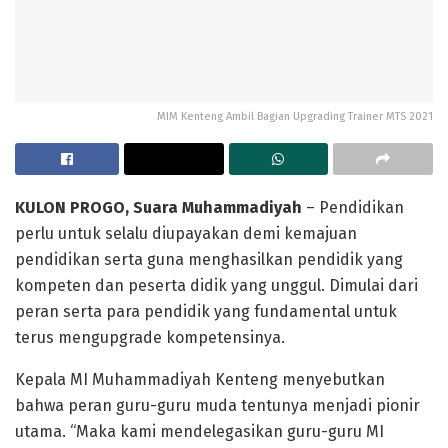
MIM Kenteng Ambil Bagian Upgrading Trainer MTS 2021
KULON PROGO, Suara Muhammadiyah
– Pendidikan
perlu untuk selalu diupayakan demi kemajuan
pendidikan serta guna menghasilkan pendidik yang
kompeten dan peserta didik yang unggul. Dimulai dari
peran serta para pendidik yang fundamental untuk
terus mengupgrade kompetensinya.
Kepala MI Muhammadiyah Kenteng menyebutkan
bahwa peran guru-guru muda tentunya menjadi pionir
utama. “Maka kami mendelegasikan guru-guru MI