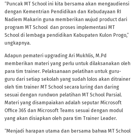
“Puncak MT School ini kita bersama akan mengaudiensi
dengan Kementrian Pendidikan dan Kebudayaan RI
Nadiem Makarin guna memberikan wujud product dari
program MT School dan proses implementasi MT
School di lembaga pendidikan Kabupaten Kulon Progo,”
ungkapnya.
Adapun pemateri upgrading Ari Mukhlis, M.Pd
memberikan materi yang perlu untuk dilaksanakan oleh
para tim trainer. Pelaksanaan pelatihan untuk guru-
guru dari setiap sekolah yang sudah lolos akan ditrainer
oleh tim trainer MT School secara luring dan daring
sesuai dengan rundwon pelatihan MT School Parsial.
Materi yang disampaiakan adalah seputar Microsoft
Office 365 dan Microsoft Teams sesuai dengan modul
yang akan disiapkan oleh para tim Trainer Leader.
“Menjadi harapan utama dan bersama bahwa MT School