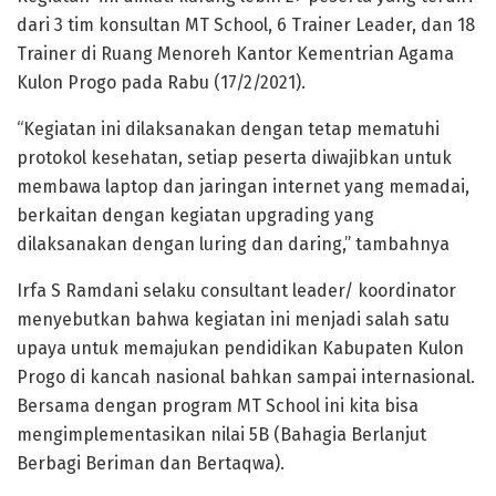
dari 3 tim konsultan MT School, 6 Trainer Leader, dan 18
Trainer di Ruang Menoreh Kantor Kementrian Agama
Kulon Progo pada Rabu (17/2/2021).
“Kegiatan ini dilaksanakan dengan tetap mematuhi
protokol kesehatan, setiap peserta diwajibkan untuk
membawa laptop dan jaringan internet yang memadai,
berkaitan dengan kegiatan upgrading yang
dilaksanakan dengan luring dan daring,” tambahnya
Irfa S Ramdani selaku consultant leader/ koordinator
menyebutkan bahwa kegiatan ini menjadi salah satu
upaya untuk memajukan pendidikan Kabupaten Kulon
Progo di kancah nasional bahkan sampai internasional.
Bersama dengan program MT School ini kita bisa
mengimplementasikan nilai 5B (Bahagia Berlanjut
Berbagi Beriman dan Bertaqwa).