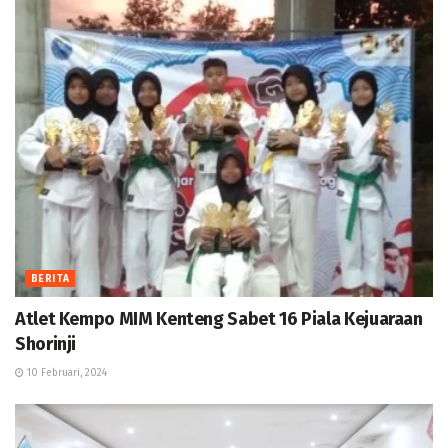
BERITA
Atlet Kempo MIM Kenteng Sabet 16 Piala Kejuaraan
Shorinji
10 Februari, 2024