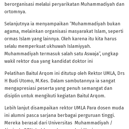
berorganisasi melalui peryarikatan Muhammadiyah dan
ortomnya.
Selanjutnya ia menyampaikan “Muhammadiyah bukan
agama, melainkan organisasi masyarakat Islam, seperti
ormas Islam yang lainnya. Oleh karena itu kita harus
selalu memperkuat ukhuwah Islamiyyah.
Muhammadiyah termasuk salah satu Aswaja”, ungkap
wakil rektor dua yang kandidat doktor ini
Pelatihan Baitul Arqom ini ditutup oleh Rektor UMLA, Drs
H Budi Utomo, M.Kes. Dalam sambutannya ia sangat
mengapresiasi peserta yang penuh semangat dan
disiplin untuk mengikuti kegiatan Baitul Arqom.
Lebih lanjut disampaikan rektor UMLA Para dosen muda
ini alumni pasca sarjana berbagai perguruan tinggi.
Mereka berasal dari Universitas Muhammadiyah /