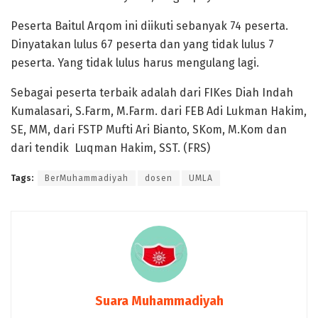
Peserta Baitul Arqom ini diikuti sebanyak 74 peserta.
Dinyatakan lulus 67 peserta dan yang tidak lulus 7
peserta. Yang tidak lulus harus mengulang lagi.
Sebagai peserta terbaik adalah dari FIKes Diah Indah
Kumalasari, S.Farm, M.Farm. dari FEB Adi Lukman Hakim,
SE, MM, dari FSTP Mufti Ari Bianto, SKom, M.Kom dan
dari tendik Luqman Hakim, SST. (FRS)
Tags:
BerMuhammadiyah
dosen
UMLA
Suara Muhammadiyah