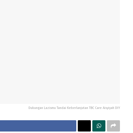
Dukungan Lazismu Tandai Keberlanjutan TBC Care Aisyiyah DIY