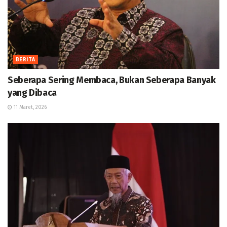
BERITA
Seberapa Sering Membaca, Bukan Seberapa Banyak
yang Dibaca
11 Maret, 2026