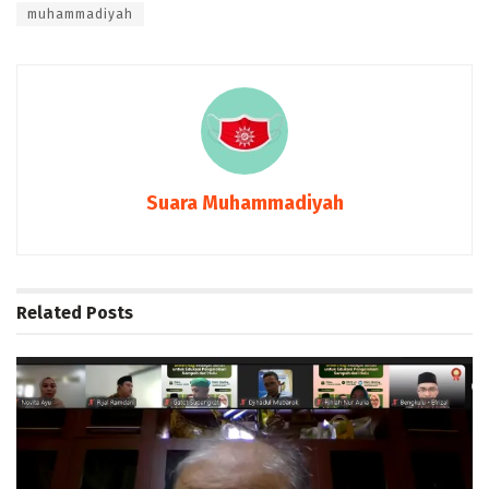
muhammadiyah
Suara Muhammadiyah
Related
Posts