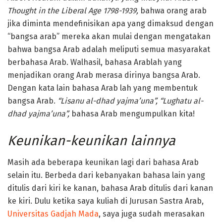
Thought in the Liberal Age 1798-1939,
bahwa orang arab
jika diminta mendefinisikan apa yang dimaksud dengan
“bangsa arab” mereka akan mulai dengan mengatakan
bahwa bangsa Arab adalah meliputi semua masyarakat
berbahasa Arab. Walhasil, bahasa Arablah yang
menjadikan orang Arab merasa dirinya bangsa Arab.
Dengan kata lain bahasa Arab lah yang membentuk
bangsa Arab.
“Lisanu al-dhad yajma’una”, “Lughatu al-
dhad yajma’una”,
bahasa Arab mengumpulkan kita!
Keunikan-keunikan lainnya
Masih ada beberapa keunikan lagi dari bahasa Arab
selain itu. Berbeda dari kebanyakan bahasa lain yang
ditulis dari kiri ke kanan, bahasa Arab ditulis dari kanan
ke kiri. Dulu ketika saya kuliah di Jurusan Sastra Arab,
Universitas Gadjah Mada
, saya juga sudah merasakan