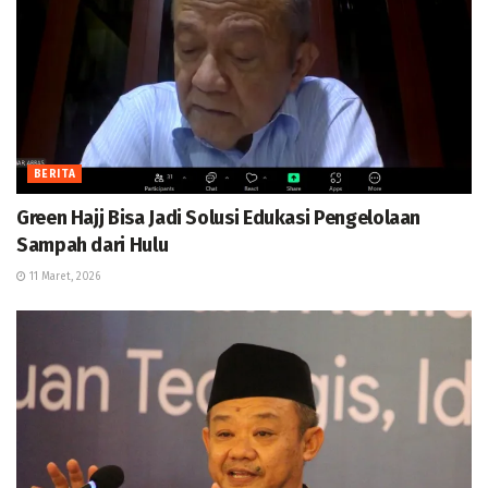
BERITA
Green Hajj Bisa Jadi Solusi Edukasi Pengelolaan
Sampah dari Hulu
11 Maret, 2026