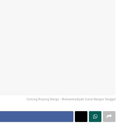
Gotong Royong Warga - Muhammadiyah Garut Bangun Tanggul