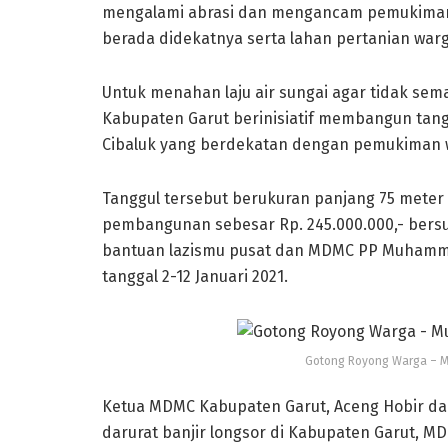
mengalami abrasi dan mengancam pemukiman
berada didekatnya serta lahan pertanian warg
Untuk menahan laju air sungai agar tidak sem
Kabupaten Garut berinisiatif membangun tanggu
Cibaluk yang berdekatan dengan pemukiman 
Tanggul tersebut berukuran panjang 75 meter
pembangunan sebesar Rp. 245.000.000,- bersu
bantuan lazismu pusat dan MDMC PP Muhammadi
tanggal 2-12 Januari 2021.
Gotong Royong Warga – 
Ketua MDMC Kabupaten Garut, Aceng Hobir d
darurat banjir longsor di Kabupaten Garut, 