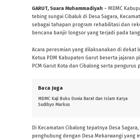
GARUT, Suara Muhammadiyah
– MDMC Kabupa
tebing sungai Cibaluk di Desa Sagara, Kecamat
sebagai tahapan program rehabilitasi dan re
bencana banjir longsor yang terjadi pada tang
Acara peresmian yang dilaksanakan di dekat lo
Ketua PDM Kabupaten Garut beserta jajaran 
PCM Garut Kota dan Cibalong serta pengurus 
Baca Juga
MDMC Kaji Buku Dunia Barat dan Islam Karya
Sudibyo Markus
Di Kecamatan Cibalong tepatnya Desa Sagara,
penghubung dengan Desa Mekarwangi yang meli