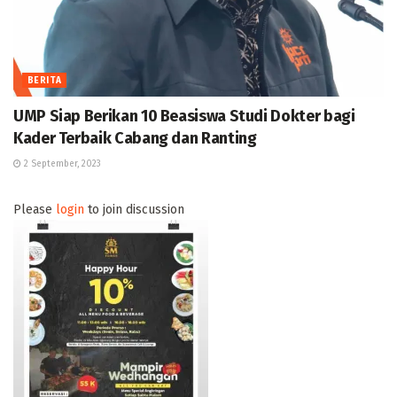
BERITA
UMP Siap Berikan 10 Beasiswa Studi Dokter bagi
Kader Terbaik Cabang dan Ranting
2 September, 2023
Please
login
to join discussion