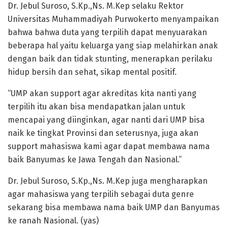
Dr. Jebul Suroso, S.Kp.,Ns. M.Kep selaku Rektor
Universitas Muhammadiyah Purwokerto menyampaikan
bahwa bahwa duta yang terpilih dapat menyuarakan
beberapa hal yaitu keluarga yang siap melahirkan anak
dengan baik dan tidak stunting, menerapkan perilaku
hidup bersih dan sehat, sikap mental positif.
“UMP akan support agar akreditas kita nanti yang
terpilih itu akan bisa mendapatkan jalan untuk
mencapai yang diinginkan, agar nanti dari UMP bisa
naik ke tingkat Provinsi dan seterusnya, juga akan
support mahasiswa kami agar dapat membawa nama
baik Banyumas ke Jawa Tengah dan Nasional.”
Dr. Jebul Suroso, S.Kp.,Ns. M.Kep juga mengharapkan
agar mahasiswa yang terpilih sebagai duta genre
sekarang bisa membawa nama baik UMP dan Banyumas
ke ranah Nasional. (yas)