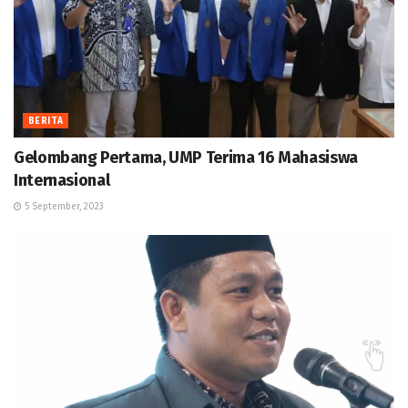
BERITA
Gelombang Pertama, UMP Terima 16 Mahasiswa
Internasional
5 September, 2023