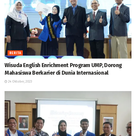
BERITA
Wisuda English Enrichment Program UMP, Dorong
Mahasiswa Berkarier di Dunia Internasional
24 Oktober, 2023