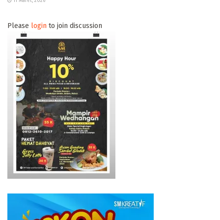
11 Maret, 2026
Please
login
to join discussion