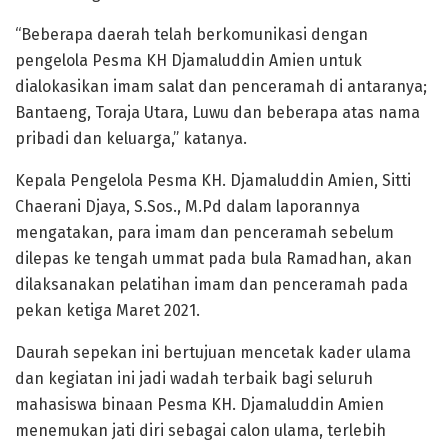
“Beberapa daerah telah berkomunikasi dengan
pengelola Pesma KH Djamaluddin Amien untuk
dialokasikan imam salat dan penceramah di antaranya;
Bantaeng, Toraja Utara, Luwu dan beberapa atas nama
pribadi dan keluarga,” katanya.
Kepala Pengelola Pesma KH. Djamaluddin Amien, Sitti
Chaerani Djaya, S.Sos., M.Pd dalam laporannya
mengatakan, para imam dan penceramah sebelum
dilepas ke tengah ummat pada bula Ramadhan, akan
dilaksanakan pelatihan imam dan penceramah pada
pekan ketiga Maret 2021.
Daurah sepekan ini bertujuan mencetak kader ulama
dan kegiatan ini jadi wadah terbaik bagi seluruh
mahasiswa binaan Pesma KH. Djamaluddin Amien
menemukan jati diri sebagai calon ulama, terlebih