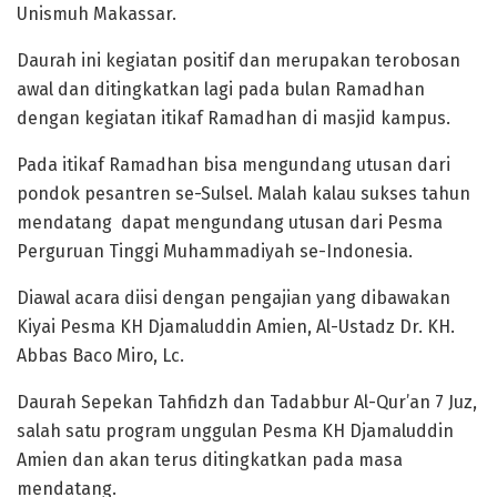
Unismuh Makassar.
Daurah ini kegiatan positif dan merupakan terobosan
awal dan ditingkatkan lagi pada bulan Ramadhan
dengan kegiatan itikaf Ramadhan di masjid kampus.
Pada itikaf Ramadhan bisa mengundang utusan dari
pondok pesantren se-Sulsel. Malah kalau sukses tahun
mendatang dapat mengundang utusan dari Pesma
Perguruan Tinggi Muhammadiyah se-Indonesia.
Diawal acara diisi dengan pengajian yang dibawakan
Kiyai Pesma KH Djamaluddin Amien, Al-Ustadz Dr. KH.
Abbas Baco Miro, Lc.
Daurah Sepekan Tahfidzh dan Tadabbur Al-Qur’an 7 Juz,
salah satu program unggulan Pesma KH Djamaluddin
Amien dan akan terus ditingkatkan pada masa
mendatang.