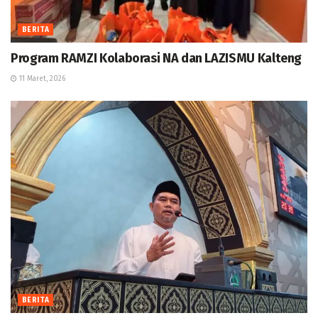
BERITA
Program RAMZI Kolaborasi NA dan LAZISMU Kalteng
11 Maret, 2026
BERITA