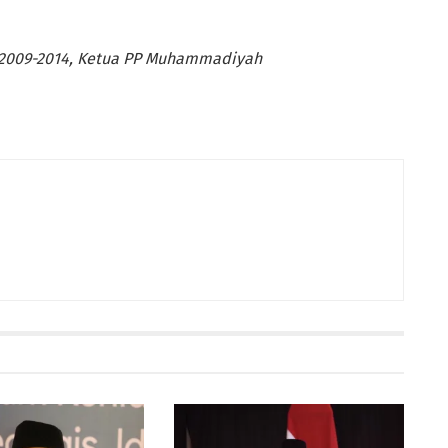
 2009-2014, Ketua PP Muhammadiyah