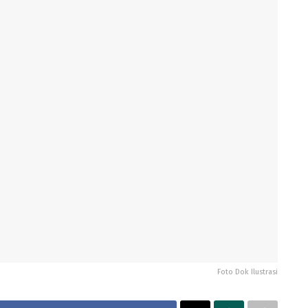
Foto Dok Ilustrasi