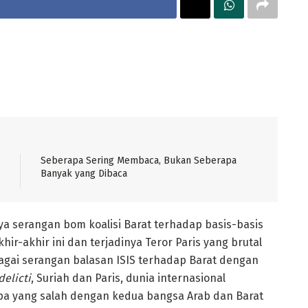
Seberapa Sering Membaca, Bukan Seberapa
Banyak yang Dibaca
 serangan bom koalisi Barat terhadap basis-basis
khir-akhir ini dan terjadinya Teror Paris yang brutal
bagai serangan balasan ISIS terhadap Barat dengan
delicti
, Suriah dan Paris, dunia internasional
pa yang salah dengan kedua bangsa Arab dan Barat