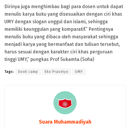
Dirinya juga menghimbau bagi para dosen untuk dapat
menulis karya buku yang disesuaikan dengan ciri khas
UMY dengan slogan unggul dan islami, sehingga
memiliki keunggulan yang komparatif.” Pentingnya
menulis buku yang dibaca oleh masyarakat sehingga
menjadi karya yang bermanfaat dan tulisan tersebut,
harus sesuai dengan karakter ciri khas perguruan
tinggi UMY,” pungkas Prof Sukamta.(Sofia)
Tags:
book camp
Eko Prasetyo
UMY
Suara Muhammadiyah