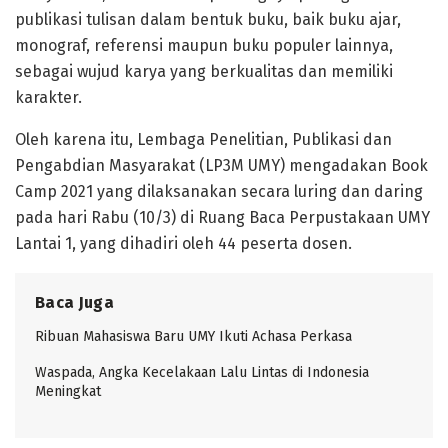
publikasi tulisan dalam bentuk buku, baik buku ajar,
monograf, referensi maupun buku populer lainnya,
sebagai wujud karya yang berkualitas dan memiliki
karakter.
Oleh karena itu, Lembaga Penelitian, Publikasi dan
Pengabdian Masyarakat (LP3M UMY) mengadakan Book
Camp 2021 yang dilaksanakan secara luring dan daring
pada hari Rabu (10/3) di Ruang Baca Perpustakaan UMY
Lantai 1, yang dihadiri oleh 44 peserta dosen.
Baca Juga
Ribuan Mahasiswa Baru UMY Ikuti Achasa Perkasa
Waspada, Angka Kecelakaan Lalu Lintas di Indonesia
Meningkat