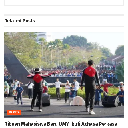
Related
Posts
BERITA
Ribuan Mahasiswa Baru UMY Ikuti Achasa Perkasa