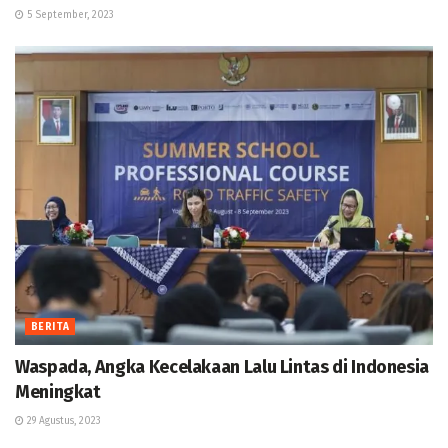
5 September, 2023
BERITA
Waspada, Angka Kecelakaan Lalu Lintas di Indonesia
Meningkat
29 Agustus, 2023
BERITA