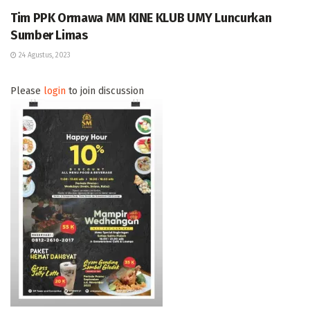
Tim PPK Ormawa MM KINE KLUB UMY Luncurkan
Sumber Limas
24 Agustus, 2023
Please
login
to join discussion