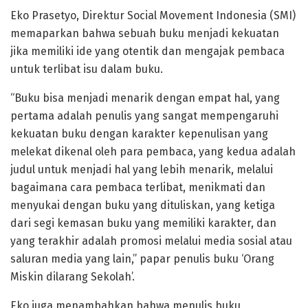
Eko Prasetyo, Direktur Social Movement Indonesia (SMI)
memaparkan bahwa sebuah buku menjadi kekuatan
jika memiliki ide yang otentik dan mengajak pembaca
untuk terlibat isu dalam buku.
“Buku bisa menjadi menarik dengan empat hal, yang
pertama adalah penulis yang sangat mempengaruhi
kekuatan buku dengan karakter kepenulisan yang
melekat dikenal oleh para pembaca, yang kedua adalah
judul untuk menjadi hal yang lebih menarik, melalui
bagaimana cara pembaca terlibat, menikmati dan
menyukai dengan buku yang dituliskan, yang ketiga
dari segi kemasan buku yang memiliki karakter, dan
yang terakhir adalah promosi melalui media sosial atau
saluran media yang lain,” papar penulis buku ‘Orang
Miskin dilarang Sekolah’.
Eko juga menambahkan bahwa menulis buku