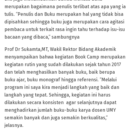
merupakan bagaimana penulis terlibat atas apa yang ia
tulis. “Penulis dan Buku merupakan hal yang tidak bisa
dipisahkan sehingga buku juga merupakan cara agitasi
pembaca untuk terkait rasa ingin tahu terhadap isu-isu
bacaan yang dibaca,” sambungnya
Prof Dr Sukamta,MT, Wakil Rektor Bidang Akademik
menyampaikan bahwa kegiatan Book Camp merupakan
kegiatan rutin yang sudah dilakukan sejak tahun 2017
dan telah menghasilkan banyak buku, baik berupa
buku ajar, buku monograf hingga referensi. ”Melalui
program ini saya kira menjadi langkah yang baik dan
langkah yang tepat. Sehingga, kegiatan ini harus
dilakukan secara konsisten agar selanjutnya dapat
menghadirkan jumlah buku-buku karya dosen UMY
semakin banyak dan juga semakin berkualitas,”
jelasnya.