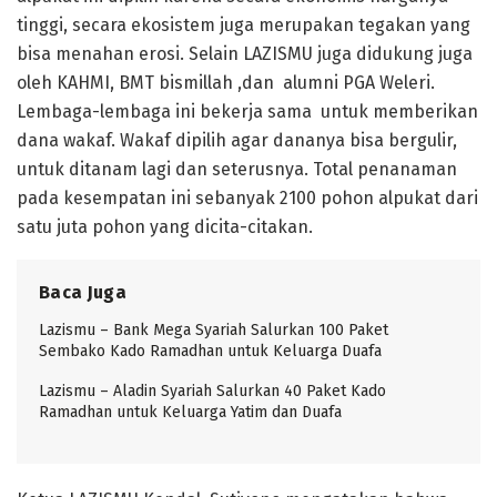
tinggi, secara ekosistem juga merupakan tegakan yang
bisa menahan erosi. Selain LAZISMU juga didukung juga
oleh KAHMI, BMT bismillah ,dan alumni PGA Weleri.
Lembaga-lembaga ini bekerja sama untuk memberikan
dana wakaf. Wakaf dipilih agar dananya bisa bergulir,
untuk ditanam lagi dan seterusnya. Total penanaman
pada kesempatan ini sebanyak 2100 pohon alpukat dari
satu juta pohon yang dicita-citakan.
Baca Juga
Lazismu – Bank Mega Syariah Salurkan 100 Paket
Sembako Kado Ramadhan untuk Keluarga Duafa
Lazismu – Aladin Syariah Salurkan 40 Paket Kado
Ramadhan untuk Keluarga Yatim dan Duafa