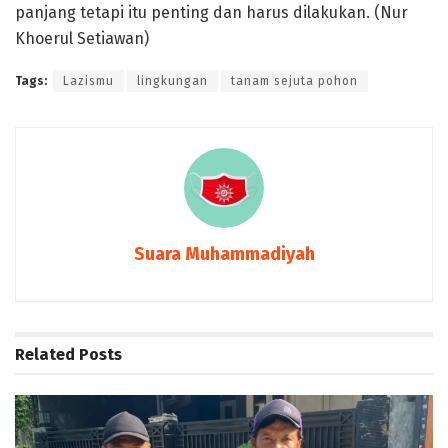
panjang tetapi itu penting dan harus dilakukan. (Nur
Khoerul Setiawan)
Tags:
Lazismu
lingkungan
tanam sejuta pohon
Suara Muhammadiyah
Related
Posts