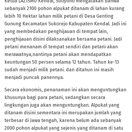
Ketua LAZISMU Kendal, Sutiyono mengatakan bahwa
sebanyak 2100 pohon alpukat ditanam di lahan kurang
lebih 10 Hektar lahan milik petani di Desa Genting
Gunung Kecamatan Sukorejo Kabupaten Kendal. Jadi ini
yang membedakan penghijauan di tempat lain,
penghijauan disini dilaksanakan bersama petani. Jadi
petani menanam di tempat sendiri dan petani akan
merawatnya,nantinya petani akan mendapatkan
keuntungan 50 persen selama 12 tahun. Tahun ke-13
sudah menjadi milik petani. dan ditahun ini masih
menjadi puncak panennya.
Secara ekonomis, penanaman ini akan menguntungkan
khusunya bagi para petani, sedangkan secara
lingkungan juga akan menguntungkan. Alpukat yang
ditanam disini sementara ini merupakan jumlah yang
terbesar di Jawa tengah, karena belum ada sebanyak
2000 pohon alpukat yang sejenis yang ditanam di satu