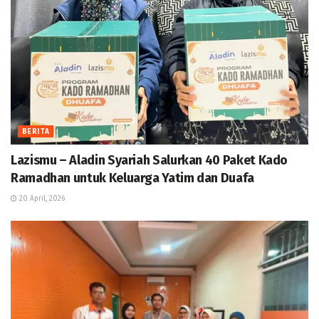
BERITA
Lazismu – Aladin Syariah Salurkan 40 Paket Kado
Ramadhan untuk Keluarga Yatim dan Duafa
20 April, 2026