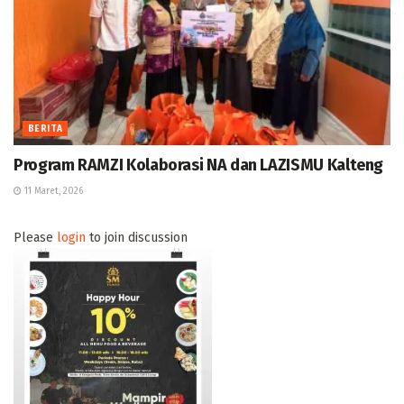
BERITA
Program RAMZI Kolaborasi NA dan LAZISMU Kalteng
11 Maret, 2026
Please
login
to join discussion