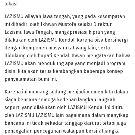
lokasi.
LAZISMU wilayah Jawa tengah, yang pada kesempatan
ini dihadiri oleh Ikhwan Mustofa selaku Direktur
Lazismu Jawa Tengah, mengapresiasi kiprah yang
dilakukan oleh LAZISMU Kendal, karena bisa bersinergi
dengan komponen masyarakat yang lain, serta
didukung oleh bupati Kendal. Ihwan mengatakan bahwa
LAZISMU akan mendukung apa yang menjadi program
disini kita akan terus kembangkan beberapa konsep
penyelamatan bumi ini.
Karena ini memang sedang menjadi momen kita dalam
siaga bencana semoga kedepan langkah langkah
seperti yang dilakukan oleh LAZISMU Kendal ini ditiru
oleh LAZISMU LAZISMU lain bagaimana dalam menyikapi
bencana ini tidak sekedar tanggap darurat tetapi juga
pencegahan pencegahan walaupun bersifat jangka