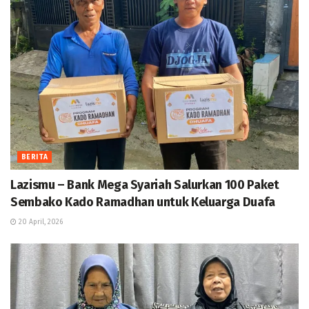
BERITA
Lazismu – Bank Mega Syariah Salurkan 100 Paket
Sembako Kado Ramadhan untuk Keluarga Duafa
20 April, 2026