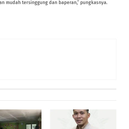
gan mudah tersinggung dan baperan,” pungkasnya.