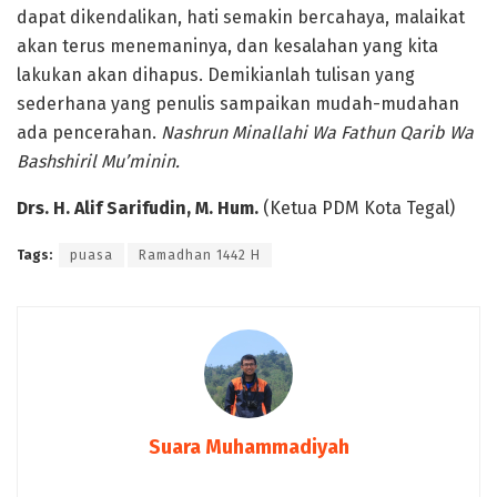
dapat dikendalikan, hati semakin bercahaya, malaikat
akan terus menemaninya, dan kesalahan yang kita
lakukan akan dihapus. Demikianlah tulisan yang
sederhana yang penulis sampaikan mudah-mudahan
ada pencerahan.
Nashrun Minallahi Wa Fathun Qarib Wa
Bashshiril Mu’minin.
Drs. H. Alif Sarifudin, M. Hum.
(Ketua PDM Kota Tegal)
Tags:
puasa
Ramadhan 1442 H
Suara Muhammadiyah