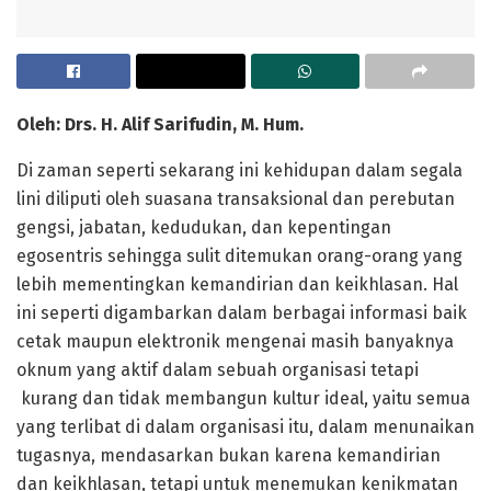
Oleh: Drs. H. Alif Sarifudin, M. Hum.
Di zaman seperti sekarang ini kehidupan dalam segala
lini diliputi oleh suasana transaksional dan perebutan
gengsi, jabatan, kedudukan, dan kepentingan
egosentris sehingga sulit ditemukan orang-orang yang
lebih mementingkan kemandirian dan keikhlasan. Hal
ini seperti digambarkan dalam berbagai informasi baik
cetak maupun elektronik mengenai masih banyaknya
oknum yang aktif dalam sebuah organisasi tetapi
kurang dan tidak membangun kultur ideal, yaitu semua
yang terlibat di dalam organisasi itu, dalam menunaikan
tugasnya, mendasarkan bukan karena kemandirian
dan keikhlasan, tetapi untuk menemukan kenikmatan