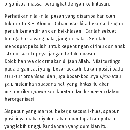
organisasi massa berangkat dengan keikhlasan.
Perhatikan nilai-nilai pesan yang disampaikan oleh
tokoh kita K.H. Ahmad Dahan agar kita bekerja dengan
penuh kemandirian dan keikhlasan. “Carilah sekuat
tenaga harta yang halal, jangan malas. Setelah
mendapat pakailah untuk kepentingan dirimu dan anak
istrimu secukupnya, jangan terlalu mewah.
Kelebihannya didermakan di jaan Allah.” Nilai tertinggi
pada organisasi yang besar adalah bukan posisi pada
struktur organisasi dan juga besar-kecilnya
ujroh
atau
gaji, melainkan suasana hati yang ikhlas itu akan
memberikan
power
kenikmatan dan kepuasan dalam
berorganisasi.
Siapapun yang mampu bekerja secara ikhlas, apapun
posisinya maka diyakini akan mendapatkan pahala
yang lebih tinggi. Pandangan yang demikian itu,