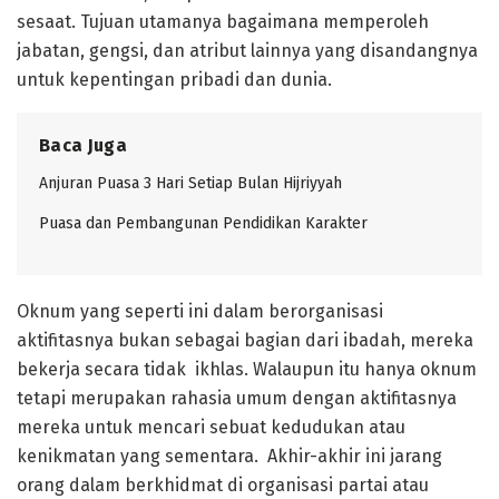
sesaat. Tujuan utamanya bagaimana memperoleh
jabatan, gengsi, dan atribut lainnya yang disandangnya
untuk kepentingan pribadi dan dunia.
Baca Juga
Anjuran Puasa 3 Hari Setiap Bulan Hijriyyah
Puasa dan Pembangunan Pendidikan Karakter
Oknum yang seperti ini dalam berorganisasi
aktifitasnya bukan sebagai bagian dari ibadah, mereka
bekerja secara tidak ikhlas. Walaupun itu hanya oknum
tetapi merupakan rahasia umum dengan aktifitasnya
mereka untuk mencari sebuat kedudukan atau
kenikmatan yang sementara. Akhir-akhir ini jarang
orang dalam berkhidmat di organisasi partai atau