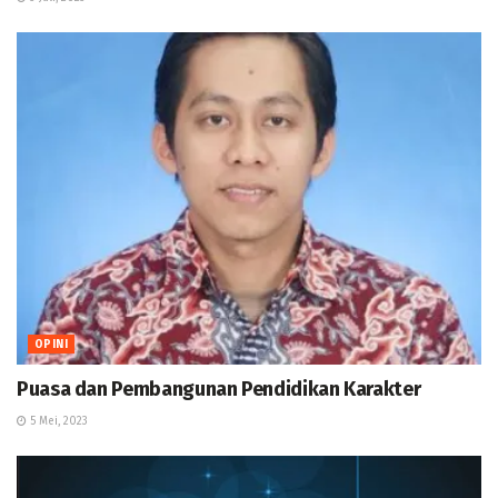
OPINI
Puasa dan Pembangunan Pendidikan Karakter
5 Mei, 2023