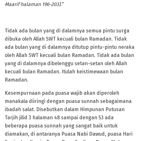
Maarif halaman 196-203).”
Tidak ada bulan yang di dalamnya semua pintu surga
dibuka oleh Allah SWT kecuali bulan Ramadan. Tidak
ada bulan yang di dalamnya ditutup pintu-pintu neraka
oleh Allah SWT kecuali bulan Ramadan. Tidak ada bulan
yang di dalamnya dibelenggu setan-setan oleh Allah
kecuali bulan Ramadan. Itulah keistimewaan bulan
Ramadan.
Kesempurnaan pada puasa wajib akan diperoleh
manakala diiringi dengan puasa sunnah sebagaimana
ibadah salat. Disebutkan dalam Himpunan Putusan
Tarjih jilid 3 halaman 48 sampai dengan 53 ada
beberapa puasa sunnah yang sangat baik untuk
diamakan, di antaranya Puasa Nabi Dawud, puasa Hari