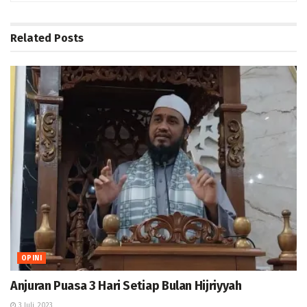
Related
Posts
OPINI
Anjuran Puasa 3 Hari Setiap Bulan Hijriyyah
3 Juli, 2023