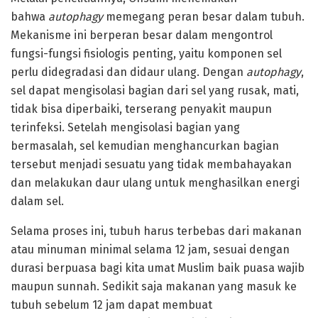
bahwa
autophagy
memegang peran besar dalam tubuh.
Mekanisme ini berperan besar dalam mengontrol
fungsi-fungsi fisiologis penting, yaitu komponen sel
perlu didegradasi dan didaur ulang. Dengan
autophagy
,
sel dapat mengisolasi bagian dari sel yang rusak, mati,
tidak bisa diperbaiki, terserang penyakit maupun
terinfeksi. Setelah mengisolasi bagian yang
bermasalah, sel kemudian menghancurkan bagian
tersebut menjadi sesuatu yang tidak membahayakan
dan melakukan daur ulang untuk menghasilkan energi
dalam sel.
Selama proses ini, tubuh harus terbebas dari makanan
atau minuman minimal selama 12 jam, sesuai dengan
durasi berpuasa bagi kita umat Muslim baik puasa wajib
maupun sunnah. Sedikit saja makanan yang masuk ke
tubuh sebelum 12 jam dapat membuat