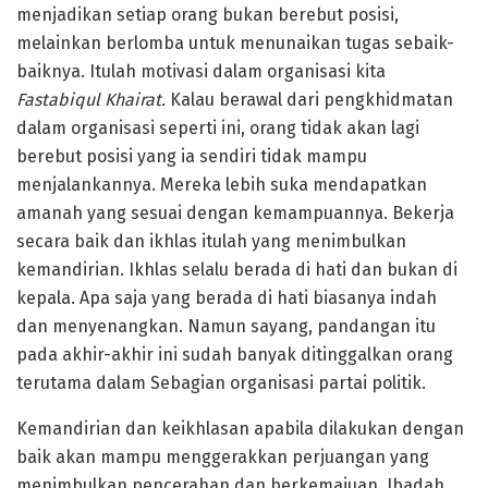
menjadikan setiap orang bukan berebut posisi,
melainkan berlomba untuk menunaikan tugas sebaik-
baiknya. Itulah motivasi dalam organisasi kita
Fastabiqul Khairat.
Kalau berawal dari pengkhidmatan
dalam organisasi seperti ini, orang tidak akan lagi
berebut posisi yang ia sendiri tidak mampu
menjalankannya. Mereka lebih suka mendapatkan
amanah yang sesuai dengan kemampuannya. Bekerja
secara baik dan ikhlas itulah yang menimbulkan
kemandirian. Ikhlas selalu berada di hati dan bukan di
kepala. Apa saja yang berada di hati biasanya indah
dan menyenangkan. Namun sayang, pandangan itu
pada akhir-akhir ini sudah banyak ditinggalkan orang
terutama dalam Sebagian organisasi partai politik.
Kemandirian dan keikhlasan apabila dilakukan dengan
baik akan mampu menggerakkan perjuangan yang
menimbulkan pencerahan dan berkemajuan. Ibadah