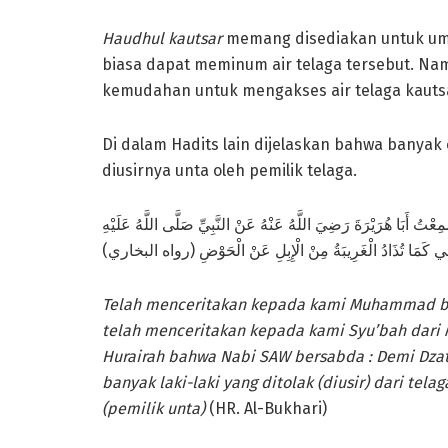
Haudhul kautsar
memang disediakan untuk um
biasa dapat meminum air telaga tersebut. N
kemudahan untuk mengakses air telaga kautsa
Di dalam Hadits lain dijelaskan bahwa banyak 
diusirnya unta oleh pemilik telaga.
 سَمِعْتُ أَبَا هُرَيْرَةَ رَضِيَ اللَّهُ عَنْهُ عَنْ النَّبِيِّ صَلَّى اللَّهُ عَلَيْهِ
وْضِي كَمَا تُذَادُ الْغَرِيبَةُ مِنْ الْإِبِلِ عَنْ الْحَوْضِ (رواه البخاري
Telah menceritakan kepada kami Muhammad bi
telah menceritakan kepada kami Syu’bah dari
Hurairah bahwa Nabi SAW bersabda : Demi Dzat
banyak laki-laki yang ditolak (diusir) dari tel
(pemilik unta)
(HR. Al-Bukhari)