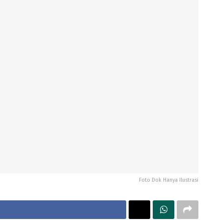
Foto Dok Hanya Ilustrasi