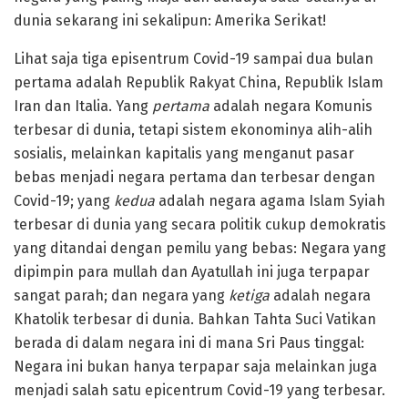
dunia sekarang ini sekalipun: Amerika Serikat!
Lihat saja tiga episentrum Covid-19 sampai dua bulan
pertama adalah Republik Rakyat China, Republik Islam
Iran dan Italia. Yang
pertama
adalah negara Komunis
terbesar di dunia, tetapi sistem ekonominya alih-alih
sosialis, melainkan kapitalis yang menganut pasar
bebas menjadi negara pertama dan terbesar dengan
Covid-19; yang
kedua
adalah negara agama Islam Syiah
terbesar di dunia yang secara politik cukup demokratis
yang ditandai dengan pemilu yang bebas: Negara yang
dipimpin para mullah dan Ayatullah ini juga terpapar
sangat parah; dan negara yang
ketiga
adalah negara
Khatolik terbesar di dunia. Bahkan Tahta Suci Vatikan
berada di dalam negara ini di mana Sri Paus tinggal:
Negara ini bukan hanya terpapar saja melainkan juga
menjadi salah satu epicentrum Covid-19 yang terbesar.