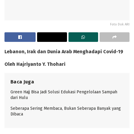
Foto Dok ARI
Lebanon, Irak dan Dunia Arab Menghadapi Covid-19
Oleh Hajriyanto Y. Thohari
Baca Juga
Green Hajj Bisa Jadi Solusi Edukasi Pengelolaan Sampah
dari Hulu
Seberapa Sering Membaca, Bukan Seberapa Banyak yang
Dibaca