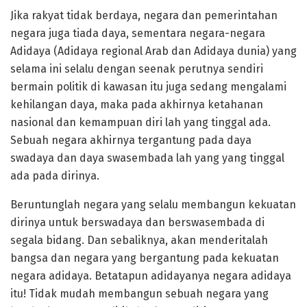
Jika rakyat tidak berdaya, negara dan pemerintahan
negara juga tiada daya, sementara negara-negara
Adidaya (Adidaya regional Arab dan Adidaya dunia) yang
selama ini selalu dengan seenak perutnya sendiri
bermain politik di kawasan itu juga sedang mengalami
kehilangan daya, maka pada akhirnya ketahanan
nasional dan kemampuan diri lah yang tinggal ada.
Sebuah negara akhirnya tergantung pada daya
swadaya dan daya swasembada lah yang yang tinggal
ada pada dirinya.
Beruntunglah negara yang selalu membangun kekuatan
dirinya untuk berswadaya dan berswasembada di
segala bidang. Dan sebaliknya, akan menderitalah
bangsa dan negara yang bergantung pada kekuatan
negara adidaya. Betatapun adidayanya negara adidaya
itu! Tidak mudah membangun sebuah negara yang