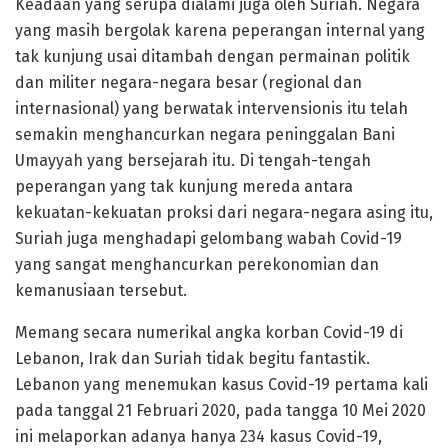
Keadaan yang serupa dialami juga oleh Suriah. Negara
yang masih bergolak karena peperangan internal yang
tak kunjung usai ditambah dengan permainan politik
dan militer negara-negara besar (regional dan
internasional) yang berwatak intervensionis itu telah
semakin menghancurkan negara peninggalan Bani
Umayyah yang bersejarah itu. Di tengah-tengah
peperangan yang tak kunjung mereda antara
kekuatan-kekuatan proksi dari negara-negara asing itu,
Suriah juga menghadapi gelombang wabah Covid-19
yang sangat menghancurkan perekonomian dan
kemanusiaan tersebut.
Memang secara numerikal angka korban Covid-19 di
Lebanon, Irak dan Suriah tidak begitu fantastik.
Lebanon yang menemukan kasus Covid-19 pertama kali
pada tanggal 21 Februari 2020, pada tangga 10 Mei 2020
ini melaporkan adanya hanya 234 kasus Covid-19,