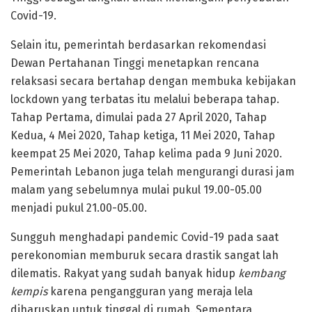
Covid-19.
Selain itu, pemerintah berdasarkan rekomendasi
Dewan Pertahanan Tinggi menetapkan rencana
relaksasi secara bertahap dengan membuka kebijakan
lockdown yang terbatas itu melalui beberapa tahap.
Tahap Pertama, dimulai pada 27 April 2020, Tahap
Kedua, 4 Mei 2020, Tahap ketiga, 11 Mei 2020, Tahap
keempat 25 Mei 2020, Tahap kelima pada 9 Juni 2020.
Pemerintah Lebanon juga telah mengurangi durasi jam
malam yang sebelumnya mulai pukul 19.00-05.00
menjadi pukul 21.00-05.00.
Sungguh menghadapi pandemic Covid-19 pada saat
perekonomian memburuk secara drastik sangat lah
dilematis. Rakyat yang sudah banyak hidup
kembang
kempis
karena pengangguran yang meraja lela
diharuskan untuk tinggal di rumah. Sementara