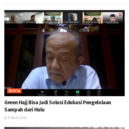
BERITA
Green Hajj Bisa Jadi Solusi Edukasi Pengelolaan
Sampah dari Hulu
11 Maret, 2026