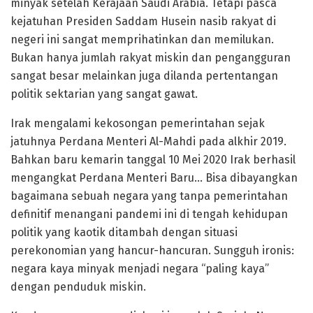
minyak setelah Kerajaan Saudi Arabia. Tetapi pasca
kejatuhan Presiden Saddam Husein nasib rakyat di
negeri ini sangat memprihatinkan dan memilukan.
Bukan hanya jumlah rakyat miskin dan pengangguran
sangat besar melainkan juga dilanda pertentangan
politik sektarian yang sangat gawat.
Irak mengalami kekosongan pemerintahan sejak
jatuhnya Perdana Menteri Al-Mahdi pada alkhir 2019.
Bahkan baru kemarin tanggal 10 Mei 2020 Irak berhasil
mengangkat Perdana Menteri Baru… Bisa dibayangkan
bagaimana sebuah negara yang tanpa pemerintahan
definitif menangani pandemi ini di tengah kehidupan
politik yang kaotik ditambah dengan situasi
perekonomian yang hancur-hancuran. Sungguh ironis:
negara kaya minyak menjadi negara “paling kaya”
dengan penduduk miskin.