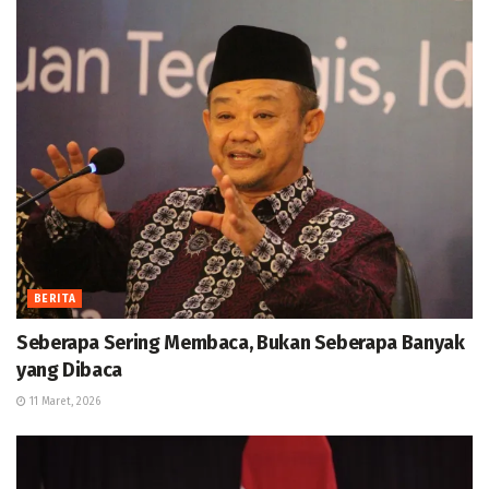
BERITA
Seberapa Sering Membaca, Bukan Seberapa Banyak
yang Dibaca
11 Maret, 2026