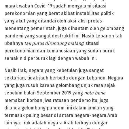
marak wabah Covid-19 sudah mengalami situasi
perekonomian yang berat akibat instabilitas politik
yang akut yang ditandai oleh aksi-aksi protes
menentang pemerintah, juga dihantam oleh gelombang
pandemi yang sangat destruktif ini. Nasib Lebanon tak
ubahnya
tak putus dirundung malang
: situasi
perekonomian dan kemanusiaan yang sudah buruk
semakin diperburuk lagi dengan wabah ini.
Nasib Irak, negara yang kebetulan juga sangat
sektarian, tidak jauh berbeda dengan Lebanon. Negara
yang juga rusuh karena gelombang unjuk rasa sejak
sebelum bulan September 2019 yang
nota bene
memakan korban jiwa ratusan pendemo itu, juga
dilanda gelombang pandemi ini dalam jumlah yang
termasuk paling besar di antara negara-negara Arab
lainnya. Irak adalah negara Arab terkaya dengan