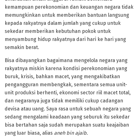
kemampuan perekonomian dan keuangan negara tidak
memungkinkan untuk memberikan bantuan langsung
kepada rakyatnya dalam jumlah yang cukup untuk
sekedar memberikan kebutuhan pokok untuk
menyambung hidup rakyatnya dari hari ke hari yang
semakin berat.
Bisa dibayangkan bagaimana mengelola negara yang
rakyatnya miskin karena kondisi perekonomian yang
buruk, krisis, bahkan macet, yang mengakibatkan
pengangguran membengkak, sementara semua unit-
unit produksi berhenti, ekonomi sector riil macet total,
dan negaranya juga tidak memiliki cukup cadangan
devisa atau uang. Saya rasa untuk sebuah negara yang
sedang mengalami keadaan yang seburuk itu sekedar
bisa bertahan saja sudah merupakan suatu keajaiban
yang luar biasa, alias
aneh bin ajaib.