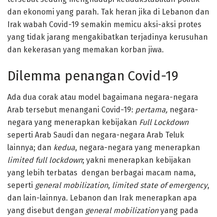
dan ekonomi yang parah. Tak heran jika di Lebanon dan
Irak wabah Covid-19 semakin memicu aksi-aksi protes
yang tidak jarang mengakibatkan terjadinya kerusuhan
dan kekerasan yang memakan korban jiwa.
Dilemma penangan Covid-19
Ada dua corak atau model bagaimana negara-negara
Arab tersebut menangani Covid-19:
pertama,
negara-
negara yang menerapkan kebijakan
Full Lockdown
seperti Arab Saudi dan negara-negara Arab Teluk
lainnya; dan
kedua
, negara-negara yang menerapkan
limited full lockdown
; yakni menerapkan kebijakan
yang lebih terbatas dengan berbagai macam nama,
seperti
general mobilization
,
limited state of emergency
,
dan lain-lainnya. Lebanon dan Irak menerapkan apa
yang disebut dengan
general mobilization
yang pada