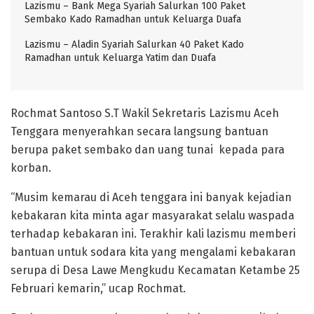
Lazismu – Bank Mega Syariah Salurkan 100 Paket
Sembako Kado Ramadhan untuk Keluarga Duafa
Lazismu – Aladin Syariah Salurkan 40 Paket Kado
Ramadhan untuk Keluarga Yatim dan Duafa
Rochmat Santoso S.T Wakil Sekretaris Lazismu Aceh
Tenggara menyerahkan secara langsung bantuan
berupa paket sembako dan uang tunai kepada para
korban.
“Musim kemarau di Aceh tenggara ini banyak kejadian
kebakaran kita minta agar masyarakat selalu waspada
terhadap kebakaran ini. Terakhir kali lazismu memberi
bantuan untuk sodara kita yang mengalami kebakaran
serupa di Desa Lawe Mengkudu Kecamatan Ketambe 25
Februari kemarin,” ucap Rochmat.