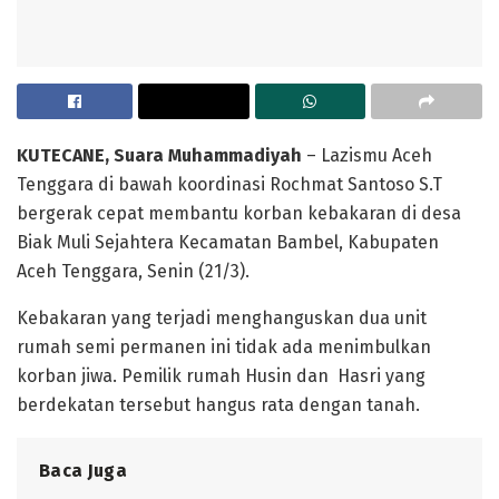
KUTECANE, Suara Muhammadiyah
– Lazismu Aceh
Tenggara di bawah koordinasi Rochmat Santoso S.T
bergerak cepat membantu korban kebakaran di desa
Biak Muli Sejahtera Kecamatan Bambel, Kabupaten
Aceh Tenggara, Senin (21/3).
Kebakaran yang terjadi menghanguskan dua unit
rumah semi permanen ini tidak ada menimbulkan
korban jiwa. Pemilik rumah Husin dan Hasri yang
berdekatan tersebut hangus rata dengan tanah.
Baca Juga