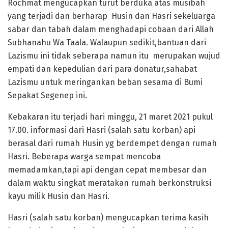
Rochmat mengucapkan turut berduka atas musibah
yang terjadi dan berharap Husin dan Hasri sekeluarga
sabar dan tabah dalam menghadapi cobaan dari Allah
Subhanahu Wa Taala. Walaupun sedikit,bantuan dari
Lazismu ini tidak seberapa namun itu merupakan wujud
empati dan kepedulian dari para donatur,sahabat
Lazismu untuk meringankan beban sesama di Bumi
Sepakat Segenep ini.
Kebakaran itu terjadi hari minggu, 21 maret 2021 pukul
17.00. informasi dari Hasri (salah satu korban) api
berasal dari rumah Husin yg berdempet dengan rumah
Hasri. Beberapa warga sempat mencoba
memadamkan,tapi api dengan cepat membesar dan
dalam waktu singkat meratakan rumah berkonstruksi
kayu milik Husin dan Hasri.
Hasri (salah satu korban) mengucapkan terima kasih