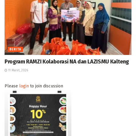
BERITA
Program RAMZI Kolaborasi NA dan LAZISMU Kalteng
11 Maret, 2026
Please
login
to join discussion