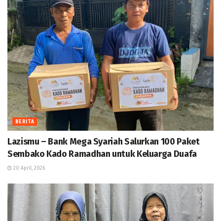
BERITA
Lazismu – Bank Mega Syariah Salurkan 100 Paket
Sembako Kado Ramadhan untuk Keluarga Duafa
20 April, 2026