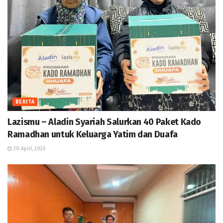
BERITA
Lazismu – Aladin Syariah Salurkan 40 Paket Kado
Ramadhan untuk Keluarga Yatim dan Duafa
20 April, 2026