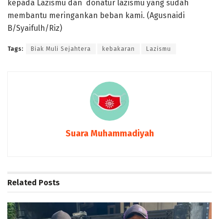
kepada Lazismu dan donatur lazismu yang sudah
membantu meringankan beban kami. (Agusnaidi
B/Syaifulh/Riz)
Tags:
Biak Muli Sejahtera
kebakaran
Lazismu
Suara Muhammadiyah
Related
Posts