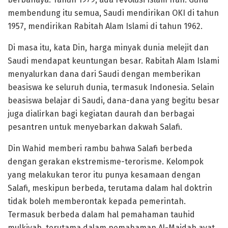
membendung itu semua, Saudi mendirikan OKI di tahun
1957, mendirikan Rabitah Alam Islami di tahun 1962.
Di masa itu, kata Din, harga minyak dunia melejit dan
Saudi mendapat keuntungan besar. Rabitah Alam Islami
menyalurkan dana dari Saudi dengan memberikan
beasiswa ke seluruh dunia, termasuk Indonesia. Selain
beasiswa belajar di Saudi, dana-dana yang begitu besar
juga dialirkan bagi kegiatan daurah dan berbagai
pesantren untuk menyebarkan dakwah Salafi.
Din Wahid memberi rambu bahwa Salafi berbeda
dengan gerakan ekstremisme-terorisme. Kelompok
yang melakukan teror itu punya kesamaan dengan
Salafi, meskipun berbeda, terutama dalam hal doktrin
tidak boleh memberontak kepada pemerintah.
Termasuk berbeda dalam hal pemahaman tauhid
mulkiyah, terutama dalam pemahaman Al-Maidah ayat