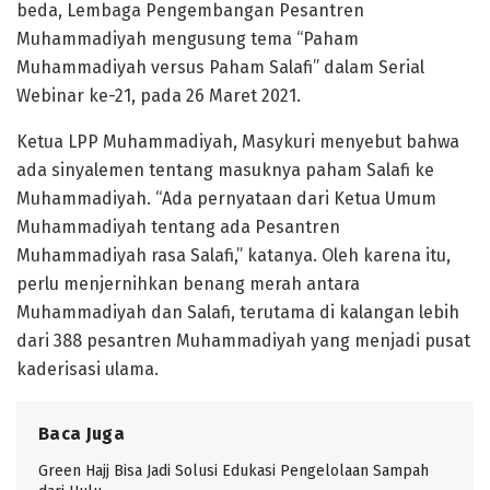
beda, Lembaga Pengembangan Pesantren
Muhammadiyah mengusung tema “Paham
Muhammadiyah versus Paham Salafi” dalam Serial
Webinar ke-21, pada 26 Maret 2021.
Ketua LPP Muhammadiyah, Masykuri menyebut bahwa
ada sinyalemen tentang masuknya paham Salafi ke
Muhammadiyah. “Ada pernyataan dari Ketua Umum
Muhammadiyah tentang ada Pesantren
Muhammadiyah rasa Salafi,” katanya. Oleh karena itu,
perlu menjernihkan benang merah antara
Muhammadiyah dan Salafi, terutama di kalangan lebih
dari 388 pesantren Muhammadiyah yang menjadi pusat
kaderisasi ulama.
Baca Juga
Green Hajj Bisa Jadi Solusi Edukasi Pengelolaan Sampah