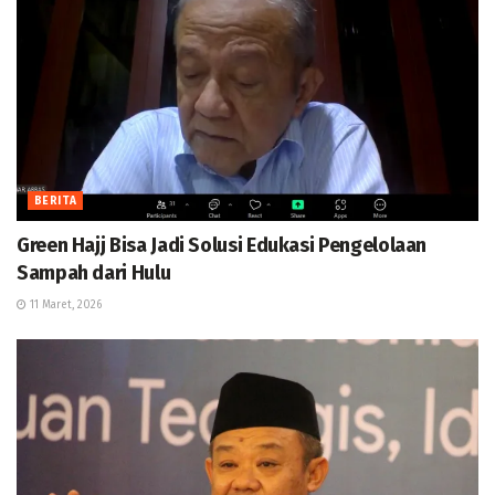
BERITA
Green Hajj Bisa Jadi Solusi Edukasi Pengelolaan
Sampah dari Hulu
11 Maret, 2026