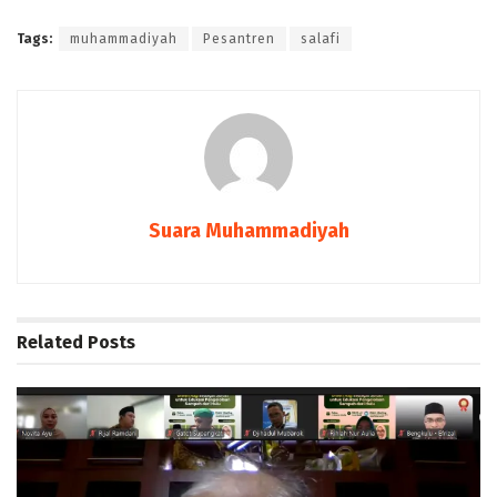
Tags:
muhammadiyah
Pesantren
salafi
Suara Muhammadiyah
Related
Posts