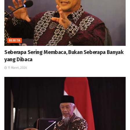
BERITA
Seberapa Sering Membaca, Bukan Seberapa Banyak
yang Dibaca
11 Maret, 2026