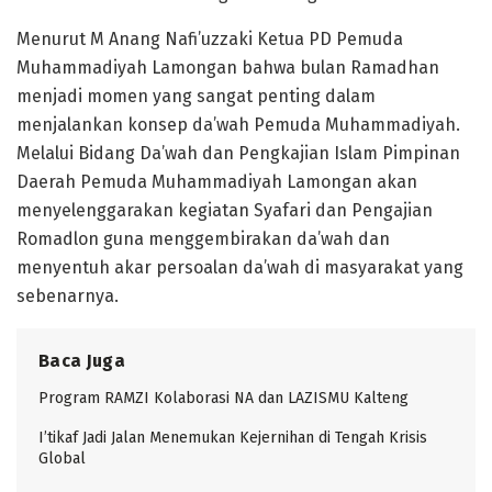
Menurut M Anang Nafi’uzzaki Ketua PD Pemuda
Muhammadiyah Lamongan bahwa bulan Ramadhan
menjadi momen yang sangat penting dalam
menjalankan konsep da’wah Pemuda Muhammadiyah.
Melalui Bidang Da’wah dan Pengkajian Islam Pimpinan
Daerah Pemuda Muhammadiyah Lamongan akan
menyelenggarakan kegiatan Syafari dan Pengajian
Romadlon guna menggembirakan da’wah dan
menyentuh akar persoalan da’wah di masyarakat yang
sebenarnya.
Baca Juga
Program RAMZI Kolaborasi NA dan LAZISMU Kalteng
I’tikaf Jadi Jalan Menemukan Kejernihan di Tengah Krisis
Global