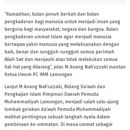
“Ramadhan, bulan penuh berkah dan bulan
pengkaderan bagi manusia untuk menjadi insan yang
berguna bagi masyarakat, negara dan bangsa. Bulan
pengkaderan ummat Islam agar menjadi manusia
bertaqwa yakni manusia yang melaksanakan dengan
baik, benar dan sungguh-sungguh semua perintah
Allah Swt dan menjauhi atau tidak melakukan semua
hal-hal yang dilarang”, jelas M Anang Nafi’uzzaki mantan
Ketua Umum PC IMM Lamongan
Lanjut M Anang Nafi’uzzaki, Bidang Da’wah dan
Pengkajian Islam Pimpinan Daerah Pemuda
Muhammadiyah Lamongan, menjadi salah satu ujung
tombak gerakan da’wah Pemuda Muhammadiyah
melihat pentingnya sebuah langkah nyata dalam
pembinaan ke-ummatan. Di mana ummat sebagai