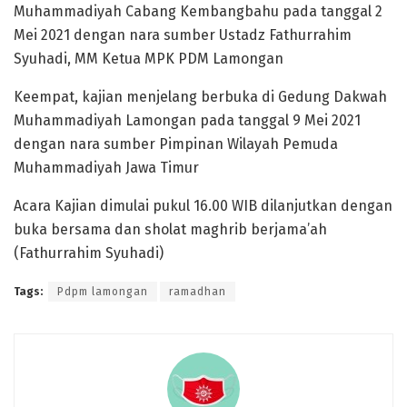
Muhammadiyah Cabang Kembangbahu pada tanggal 2
Mei 2021 dengan nara sumber Ustadz Fathurrahim
Syuhadi, MM Ketua MPK PDM Lamongan
Keempat, kajian menjelang berbuka di Gedung Dakwah
Muhammadiyah Lamongan pada tanggal 9 Mei 2021
dengan nara sumber Pimpinan Wilayah Pemuda
Muhammadiyah Jawa Timur
Acara Kajian dimulai pukul 16.00 WIB dilanjutkan dengan
buka bersama dan sholat maghrib berjama’ah
(Fathurrahim Syuhadi)
Tags:
Pdpm lamongan
ramadhan