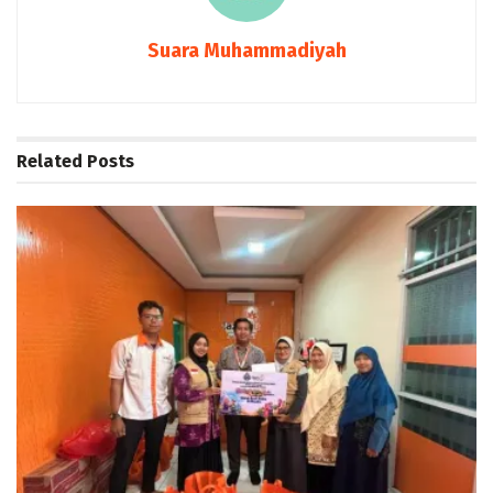
Suara Muhammadiyah
Related
Posts