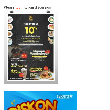
Please
login
to join discussion