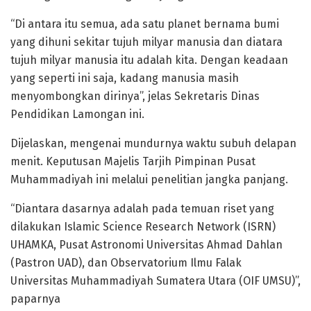
“Di antara itu semua, ada satu planet bernama bumi
yang dihuni sekitar tujuh milyar manusia dan diatara
tujuh milyar manusia itu adalah kita. Dengan keadaan
yang seperti ini saja, kadang manusia masih
menyombongkan dirinya”, jelas Sekretaris Dinas
Pendidikan Lamongan ini.
Dijelaskan, mengenai mundurnya waktu subuh delapan
menit. Keputusan Majelis Tarjih Pimpinan Pusat
Muhammadiyah ini melalui penelitian jangka panjang.
“Diantara dasarnya adalah pada temuan riset yang
dilakukan Islamic Science Research Network (ISRN)
UHAMKA, Pusat Astronomi Universitas Ahmad Dahlan
(Pastron UAD), dan Observatorium Ilmu Falak
Universitas Muhammadiyah Sumatera Utara (OIF UMSU)”,
paparnya