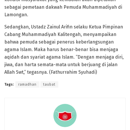
sebagai pemetaan dakwah Pemuda Muhammadiyah di
Lamongan.
Sedangkan, Ustadz Zainul Arifin selaku Ketua Pimpinan
Cabang Muhammadiyah Kalitengah, menyampaikan
bahwa pemuda sebagai penerus keberlangsungan
agama Islam. Maka harus benar-benar bisa menjaga
aqidah dan syariat agama Islam. “Dengan menjaga diri,
jiwa, dan harta semata-mata untuk berjuang di jalan
Allah Swt,” tegasnya. (Fathurrahim Syuhadi)
Tags:
ramadhan
taubat