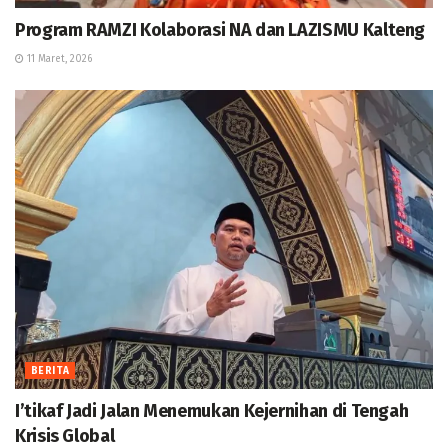
Program RAMZI Kolaborasi NA dan LAZISMU Kalteng
11 Maret, 2026
BERITA
I’tikaf Jadi Jalan Menemukan Kejernihan di Tengah
Krisis Global