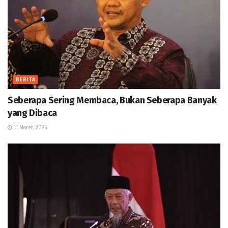
BERITA
Seberapa Sering Membaca, Bukan Seberapa Banyak
yang Dibaca
11 Maret, 2026