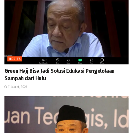
BERITA
Green Hajj Bisa Jadi Solusi Edukasi Pengelolaan
Sampah dari Hulu
11 Maret, 2026