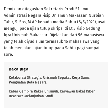
Demikian ditegaskan Sekretaris Prodi S1 Ilmu
Administrasi Negara Fisip Unismuh Makassar, Nurbiah
Tahir, S. Sos, M.AP kepada media Sabtu (8/5/2021), usai
menguji pada ujian tutup skripsi di Lt.5 Fisip Gedung
Iqra Unismuh Makassar. Dijelaskan dari 96 mahasiswa
yang telah diyudisium termasuk 16 mahasiswa yang
telah menjalani ujian tutup pada Sabtu pagi sampai
sore.
Baca Juga
Kolaborasi Strategis, Unismuh Sepakat Kerja Sama
Penguatan Bela Negara
Kabar Gembira Raker Unismuh, Karyawan Bakal Diberi
Beasiswa Melanjutkan Studi