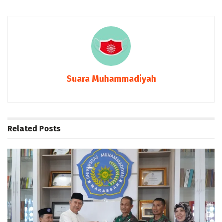
Suara Muhammadiyah
Related
Posts