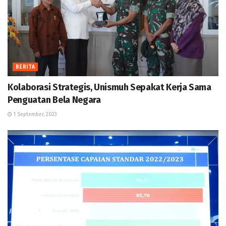
BERITA
Kolaborasi Strategis, Unismuh Sepakat Kerja Sama
Penguatan Bela Negara
1 September, 2023