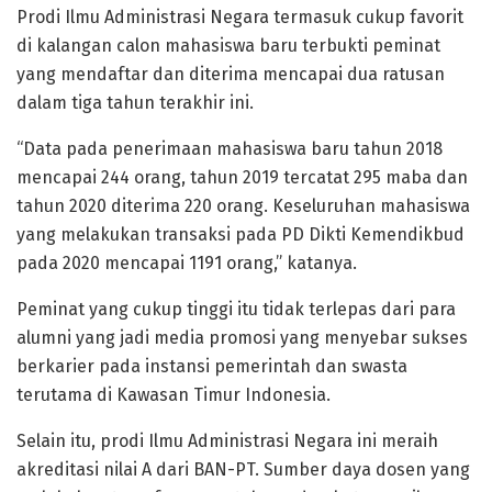
Prodi Ilmu Administrasi Negara termasuk cukup favorit
di kalangan calon mahasiswa baru terbukti peminat
yang mendaftar dan diterima mencapai dua ratusan
dalam tiga tahun terakhir ini.
“Data pada penerimaan mahasiswa baru tahun 2018
mencapai 244 orang, tahun 2019 tercatat 295 maba dan
tahun 2020 diterima 220 orang. Keseluruhan mahasiswa
yang melakukan transaksi pada PD Dikti Kemendikbud
pada 2020 mencapai 1191 orang,” katanya.
Peminat yang cukup tinggi itu tidak terlepas dari para
alumni yang jadi media promosi yang menyebar sukses
berkarier pada instansi pemerintah dan swasta
terutama di Kawasan Timur Indonesia.
Selain itu, prodi Ilmu Administrasi Negara ini meraih
akreditasi nilai A dari BAN-PT. Sumber daya dosen yang