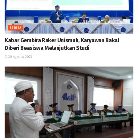
BERITA
Kabar Gembira Raker Unismuh, Karyawan Bakal
Diberi Beasiswa Melanjutkan Studi
30 Agustus, 2023