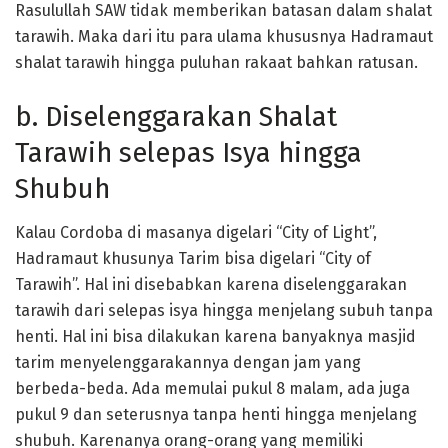
Rasulullah SAW tidak memberikan batasan dalam shalat
tarawih. Maka dari itu para ulama khususnya Hadramaut
shalat tarawih hingga puluhan rakaat bahkan ratusan.
b. Diselenggarakan Shalat
Tarawih selepas Isya hingga
Shubuh
Kalau Cordoba di masanya digelari “City of Light”,
Hadramaut khusunya Tarim bisa digelari “City of
Tarawih”. Hal ini disebabkan karena diselenggarakan
tarawih dari selepas isya hingga menjelang subuh tanpa
henti. Hal ini bisa dilakukan karena banyaknya masjid
tarim menyelenggarakannya dengan jam yang
berbeda-beda. Ada memulai pukul 8 malam, ada juga
pukul 9 dan seterusnya tanpa henti hingga menjelang
shubuh. Karenanya orang-orang yang memiliki