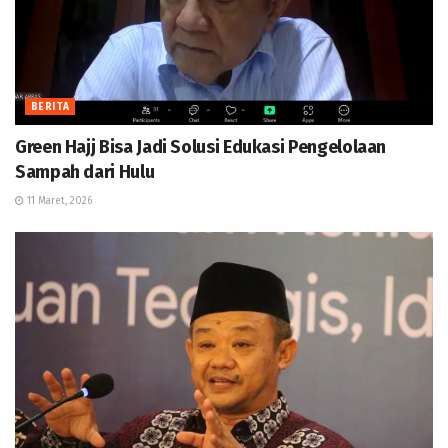
BERITA
Green Hajj Bisa Jadi Solusi Edukasi Pengelolaan
Sampah dari Hulu
11 Maret, 2026