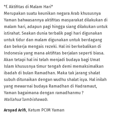
*f. Aktifitas di Malam Hari*
Merupakan suatu keunikan negara Arab khususnya
Yaman bahwasannya aktifitas masyarakat dilakukan di
malam hari, adapun pagi hingga siang dilakukan untuk
istirahat. Seakan dunia terbalik pagi hari digunakan
untuk tidur dan malam digunakan untuk berdagang
dan bekerja mengais rezeki. Hal ini berkebalikan di
Indonesia yang mana aktifitas berjalan seperti biasa.
Akan tetapi hal ini telah menjadi budaya bagi Umat
Islam khususnya timur tengah demi memaksimalkan
ibadah di bulan Ramadhan. Maka tak jarang shalat
subuh ditunaikan dengan wudhu shalat isya. Hal inilah
yang mewarnai budaya Ramadhan di Hadramaut,
Yaman bagaimana dengan ramadhanmu ?
Wallahua’lambishawab
.
Arsyad Arifi
, Ketum PCIM Yaman