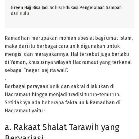
Green Hajj Bisa Jadi Solusi Edukasi Pengelolaan Sampah
dari Hulu
Ramadhan merupakan momen spesial bagi umat Islam,
maka dari itu berbagai cara unik digunakan untuk
mengisi dan merayakannya. Hal tersebut juga berlaku
di Yaman, khususnya wilayah Hadramaut yang terkenal
sebagai “negeri sejuta wali”.
.
Berbagai perayaan unik dan sakral dilakukan di
Hadramaut hingga menjadi tradisi turun-temurun.
Setidaknya ada beberapa fakta unik Ramadhan di
Hadramaut yaitu :
a. Rakaat Shalat Tarawih yang
Bervariasi