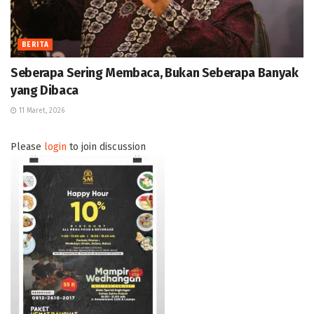
BERITA
Seberapa Sering Membaca, Bukan Seberapa Banyak
yang Dibaca
11 Maret, 2026
Please
login
to join discussion