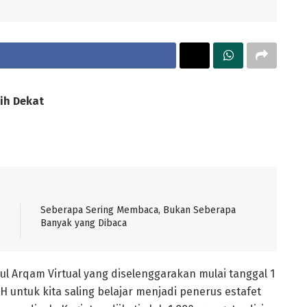
ih Dekat
Seberapa Sering Membaca, Bukan Seberapa
Banyak yang Dibaca
Arqam Virtual yang diselenggarakan mulai tanggal 1
ntuk kita saling belajar menjadi penerus estafet