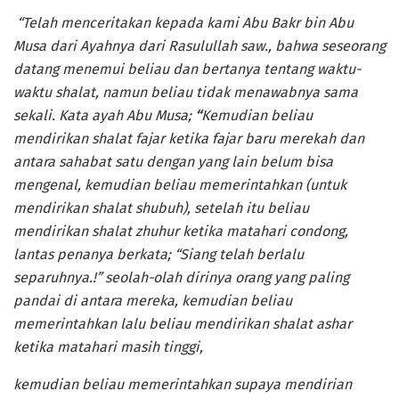
“Telah menceritakan kepada kami Abu Bakr bin Abu
Musa dari Ayahnya dari Rasulullah saw., bahwa seseorang
datang menemui beliau dan bertanya tentang waktu-
waktu shalat, namun beliau tidak menawabnya sama
sekali. Kata ayah Abu Musa;
“
Kemudian beliau
mendirikan shalat fajar ketika fajar baru merekah dan
antara sahabat satu dengan yang lain belum bisa
mengenal, kemudian beliau memerintahkan (untuk
mendirikan shalat shubuh), setelah itu beliau
mendirikan shalat zhuhur ketika matahari condong,
lantas penanya berkata; “Siang telah berlalu
separuhnya.!” seolah-olah dirinya orang yang paling
pandai di antara mereka, kemudian beliau
memerintahkan lalu beliau mendirikan shalat ashar
ketika matahari masih tinggi,
kemudian beliau memerintahkan supaya mendirian