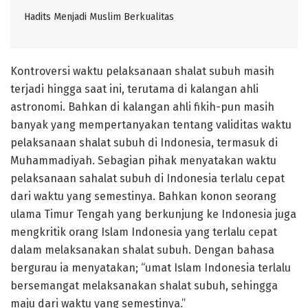
Hadits Menjadi Muslim Berkualitas
Kontroversi waktu pelaksanaan shalat subuh masih
terjadi hingga saat ini, terutama di kalangan ahli
astronomi. Bahkan di kalangan ahli fikih-pun masih
banyak yang mempertanyakan tentang validitas waktu
pelaksanaan shalat subuh di Indonesia, termasuk di
Muhammadiyah. Sebagian pihak menyatakan waktu
pelaksanaan sahalat subuh di Indonesia terlalu cepat
dari waktu yang semestinya. Bahkan konon seorang
ulama Timur Tengah yang berkunjung ke Indonesia juga
mengkritik orang Islam Indonesia yang terlalu cepat
dalam melaksanakan shalat subuh. Dengan bahasa
bergurau ia menyatakan; “umat Islam Indonesia terlalu
bersemangat melaksanakan shalat subuh, sehingga
maju dari waktu yang semestinya.”