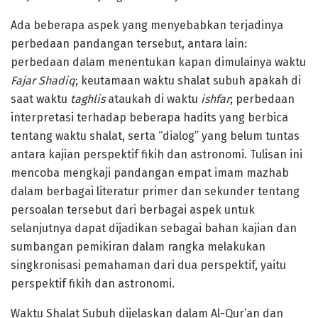
Ada beberapa aspek yang menyebabkan terjadinya
perbedaan pandangan tersebut, antara lain:
perbedaan dalam menentukan kapan dimulainya waktu
Fajar Shadiq
; keutamaan waktu shalat subuh apakah di
saat waktu
taghlis
ataukah di waktu
ishfar
; perbedaan
interpretasi terhadap beberapa hadits yang berbica
tentang waktu shalat, serta “dialog” yang belum tuntas
antara kajian perspektif fikih dan astronomi. Tulisan ini
mencoba mengkaji pandangan empat imam mazhab
dalam berbagai literatur primer dan sekunder tentang
persoalan tersebut dari berbagai aspek untuk
selanjutnya dapat dijadikan sebagai bahan kajian dan
sumbangan pemikiran dalam rangka melakukan
singkronisasi pemahaman dari dua perspektif, yaitu
perspektif fikih dan astronomi.
Waktu Shalat Subuh dijelaskan dalam Al-Qur’an dan