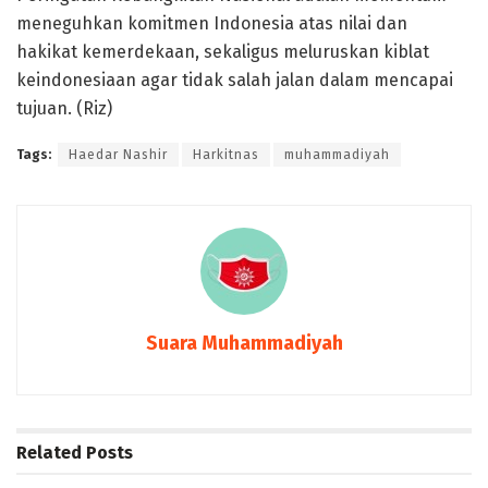
meneguhkan komitmen Indonesia atas nilai dan
hakikat kemerdekaan, sekaligus meluruskan kiblat
keindonesiaan agar tidak salah jalan dalam mencapai
tujuan. (Riz)
Tags:
Haedar Nashir
Harkitnas
muhammadiyah
Suara Muhammadiyah
Related
Posts