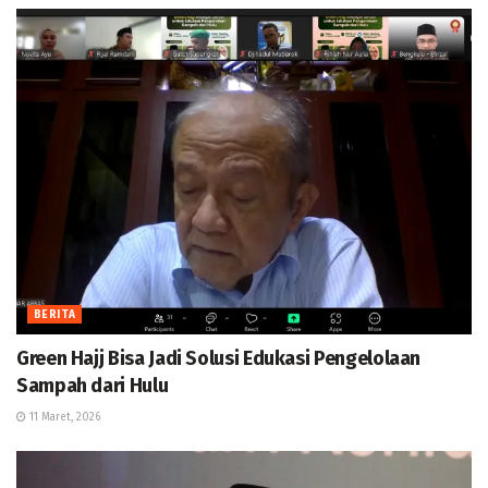
BERITA
Green Hajj Bisa Jadi Solusi Edukasi Pengelolaan
Sampah dari Hulu
11 Maret, 2026