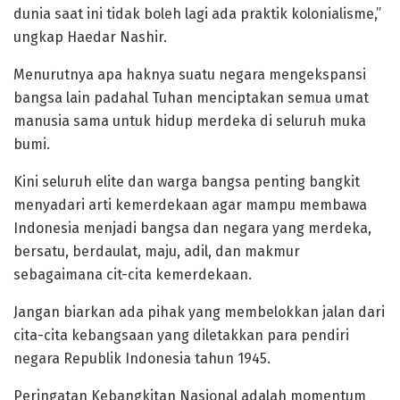
dunia saat ini tidak boleh lagi ada praktik kolonialisme,”
ungkap Haedar Nashir.
Menurutnya apa haknya suatu negara mengekspansi
bangsa lain padahal Tuhan menciptakan semua umat
manusia sama untuk hidup merdeka di seluruh muka
bumi.
Kini seluruh elite dan warga bangsa penting bangkit
menyadari arti kemerdekaan agar mampu membawa
Indonesia menjadi bangsa dan negara yang merdeka,
bersatu, berdaulat, maju, adil, dan makmur
sebagaimana cit-cita kemerdekaan.
Jangan biarkan ada pihak yang membelokkan jalan dari
cita-cita kebangsaan yang diletakkan para pendiri
negara Republik Indonesia tahun 1945.
Peringatan Kebangkitan Nasional adalah momentum