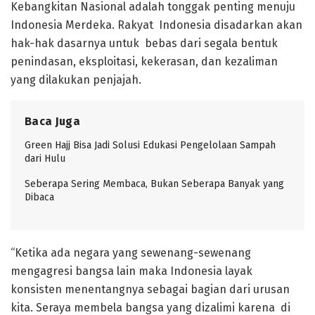
Kebangkitan Nasional adalah tonggak penting menuju
Indonesia Merdeka. Rakyat Indonesia disadarkan akan
hak-hak dasarnya untuk bebas dari segala bentuk
penindasan, eksploitasi, kekerasan, dan kezaliman
yang dilakukan penjajah.
Baca Juga
Green Hajj Bisa Jadi Solusi Edukasi Pengelolaan Sampah
dari Hulu
Seberapa Sering Membaca, Bukan Seberapa Banyak yang
Dibaca
“Ketika ada negara yang sewenang-sewenang
mengagresi bangsa lain maka Indonesia layak
konsisten menentangnya sebagai bagian dari urusan
kita. Seraya membela bangsa yang dizalimi karena di