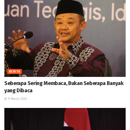
BERITA
Seberapa Sering Membaca, Bukan Seberapa Banyak
yang Dibaca
11 Maret, 2026