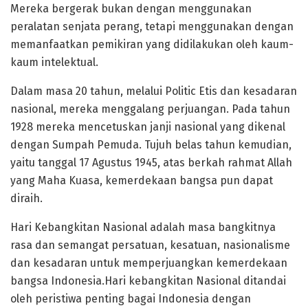
Mereka bergerak bukan dengan menggunakan
peralatan senjata perang, tetapi menggunakan dengan
memanfaatkan pemikiran yang didilakukan oleh kaum-
kaum intelektual.
Dalam masa 20 tahun, melalui Politic Etis dan kesadaran
nasional, mereka menggalang perjuangan. Pada tahun
1928 mereka mencetuskan janji nasional yang dikenal
dengan Sumpah Pemuda. Tujuh belas tahun kemudian,
yaitu tanggal 17 Agustus 1945, atas berkah rahmat Allah
yang Maha Kuasa, kemerdekaan bangsa pun dapat
diraih.
Hari Kebangkitan Nasional adalah masa bangkitnya
rasa dan semangat persatuan, kesatuan, nasionalisme
dan kesadaran untuk memperjuangkan kemerdekaan
bangsa Indonesia.Hari kebangkitan Nasional ditandai
oleh peristiwa penting bagai Indonesia dengan