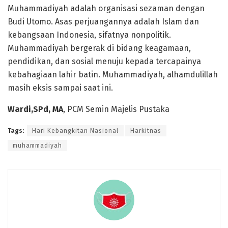
Muhammadiyah adalah organisasi sezaman dengan
Budi Utomo. Asas perjuangannya adalah Islam dan
kebangsaan Indonesia, sifatnya nonpolitik.
Muhammadiyah bergerak di bidang keagamaan,
pendidikan, dan sosial menuju kepada tercapainya
kebahagiaan lahir batin. Muhammadiyah, alhamdulillah
masih eksis sampai saat ini.
Wardi,SPd, MA
, PCM Semin Majelis Pustaka
Tags:
Hari Kebangkitan Nasional
Harkitnas
muhammadiyah