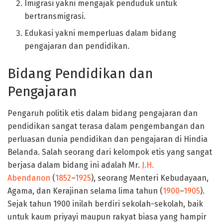
Imigrasi yakni mengajak penduduk untuk
bertransmigrasi.
Edukasi yakni memperluas dalam bidang
pengajaran dan pendidikan.
Bidang Pendidikan dan
Pengajaran
Pengaruh politik etis dalam bidang pengajaran dan
pendidikan sangat terasa dalam pengembangan dan
perluasan dunia pendidikan dan pengajaran di Hindia
Belanda. Salah seorang dari kelompok etis yang sangat
berjasa dalam bidang ini adalah Mr.
J.H.
Abendanon
(
1852
–
1925
), seorang Menteri Kebudayaan,
Agama, dan Kerajinan selama lima tahun (
1900
–
1905
).
Sejak tahun 1900 inilah berdiri sekolah-sekolah, baik
untuk kaum priyayi maupun rakyat biasa yang hampir