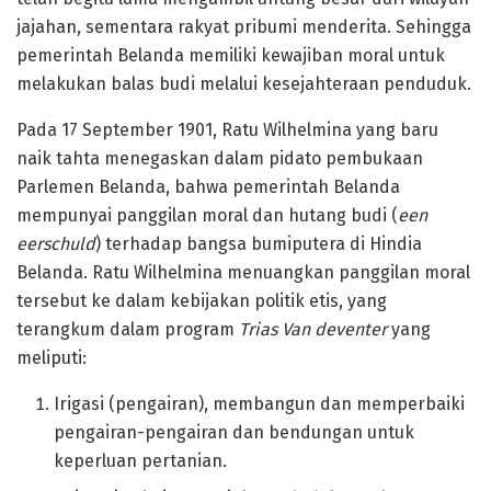
jajahan, sementara rakyat pribumi menderita. Sehingga
pemerintah Belanda memiliki kewajiban moral untuk
melakukan balas budi melalui kesejahteraan penduduk.
Pada 17 September 1901, Ratu Wilhelmina yang baru
naik tahta menegaskan dalam pidato pembukaan
Parlemen Belanda, bahwa pemerintah Belanda
mempunyai panggilan moral dan hutang budi (
een
eerschuld
) terhadap bangsa bumiputera di Hindia
Belanda. Ratu Wilhelmina menuangkan panggilan moral
tersebut ke dalam kebijakan politik etis, yang
terangkum dalam program
Trias Van deventer
yang
meliputi:
Irigasi (pengairan), membangun dan memperbaiki
pengairan-pengairan dan bendungan untuk
keperluan pertanian.