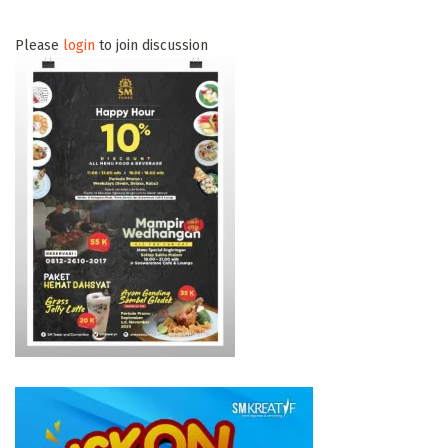
Please
login
to join discussion