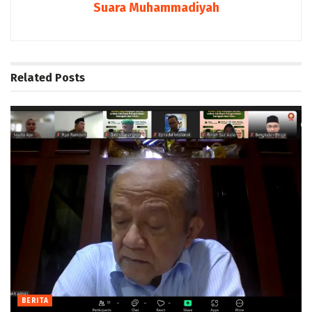
Suara Muhammadiyah
Related
Posts
BERITA