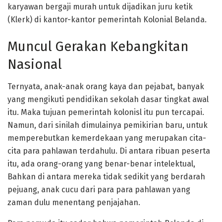
karyawan bergaji murah untuk dijadikan juru ketik
(Klerk) di kantor-kantor pemerintah Kolonial Belanda.
Muncul Gerakan Kebangkitan
Nasional
Ternyata, anak-anak orang kaya dan pejabat, banyak
yang mengikuti pendidikan sekolah dasar tingkat awal
itu. Maka tujuan pemerintah kolonisl itu pun tercapai.
Namun, dari sinilah dimulainya pemikirian baru, untuk
memperebutkan kemerdekaan yang merupakan cita-
cita para pahlawan terdahulu. Di antara ribuan peserta
itu, ada orang-orang yang benar-benar intelektual,
Bahkan di antara mereka tidak sedikit yang berdarah
pejuang, anak cucu dari para para pahlawan yang
zaman dulu menentang penjajahan.