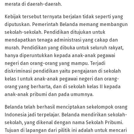
merata di daerah-daerah.
Kebijak tersebut ternyata berjalan tidak seperti yang
diputuskan. Pemerintah Belanda memang membangun
sekolah-sekolah. Pendidikan ditujukan untuk
mendapatkan tenaga administrasi yang cakap dan
murah. Pendidikan yang dibuka untuk seluruh rakyat,
hanya diperuntukkan kepada anak-anak pegawai
negeri dan orang-orang yang mampu. Terjadi
diskriminasi pendidikan yaitu pengajaran di sekolah
kelas I untuk anak-anak pegawai negeri dan orang-
orang yang berharta, dan di sekolah kelas II kepada
anak-anak pribumi dan pada umumnya.
Belanda telah berhasil menciptakan sekelompok orang
Indonesia jadi terpelajar. Belanda mendirikan sekolah-
sekolah, yang dikenal dengan nama Sekolah Pribumi.
Tujuan di lapangan dari pilitik ini adalah untuk mencari