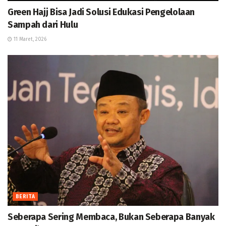
Green Hajj Bisa Jadi Solusi Edukasi Pengelolaan
Sampah dari Hulu
11 Maret, 2026
BERITA
Seberapa Sering Membaca, Bukan Seberapa Banyak