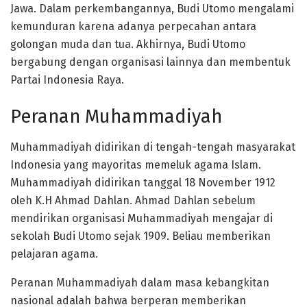
Jawa. Dalam perkembangannya, Budi Utomo mengalami
kemunduran karena adanya perpecahan antara
golongan muda dan tua. Akhirnya, Budi Utomo
bergabung dengan organisasi lainnya dan membentuk
Partai Indonesia Raya.
Peranan Muhammadiyah
Muhammadiyah didirikan di tengah-tengah masyarakat
Indonesia yang mayoritas memeluk agama Islam.
Muhammadiyah didirikan tanggal 18 November 1912
oleh K.H Ahmad Dahlan. Ahmad Dahlan sebelum
mendirikan organisasi Muhammadiyah mengajar di
sekolah Budi Utomo sejak 1909. Beliau memberikan
pelajaran agama.
Peranan Muhammadiyah dalam masa kebangkitan
nasional adalah bahwa berperan memberikan