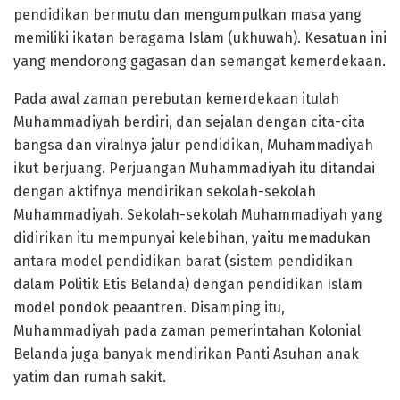
pendidikan bermutu dan mengumpulkan masa yang
memiliki ikatan beragama Islam (ukhuwah). Kesatuan ini
yang mendorong gagasan dan semangat kemerdekaan.
Pada awal zaman perebutan kemerdekaan itulah
Muhammadiyah berdiri, dan sejalan dengan cita-cita
bangsa dan viralnya jalur pendidikan, Muhammadiyah
ikut berjuang. Perjuangan Muhammadiyah itu ditandai
dengan aktifnya mendirikan sekolah-sekolah
Muhammadiyah. Sekolah-sekolah Muhammadiyah yang
didirikan itu mempunyai kelebihan, yaitu memadukan
antara model pendidikan barat (sistem pendidikan
dalam Politik Etis Belanda) dengan pendidikan Islam
model pondok peaantren. Disamping itu,
Muhammadiyah pada zaman pemerintahan Kolonial
Belanda juga banyak mendirikan Panti Asuhan anak
yatim dan rumah sakit.