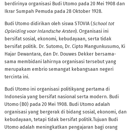
berdirinya organisasi Budi Utomo pada 20 Mei 1908 dan
Ikrar Sumpah Pemuda pada 28 Oktober 1928.
Budi Utomo didirikan oleh siswa STOVIA (
School tot
Opleiding voor Inlandsche Arsten
). Organisasi ini
bersifat sosial, ekonomi, kebudayaan, serta tidak
bersifat politik. Dr. Sutomo, Dr. Cipto Mangunkusumo, Ki
Hajar Dewantara, dan Dr. Douwes Dekker bersama-
sama membidani lahirnya organisasi tersebut yang
merupakam embrio semangat kebangsaan negeri
tercinta ini.
Budi Utomo ini organisasi politikyang pertama di
Indonesia yang bersifat nasional serta modern. Budi
Utomo (B0) pada 20 Mei 1908. Budi Utomo adalah
organisasi yang bergerak di bidang sosial, ekonomi, dan
kebudayaan, tetapi tidak bersifat politik.Tujuan Budi
Utomo adalah meningkatkan pengajaran bagi orang