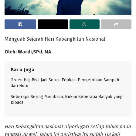
Menguak Sejarah Hari Kebangkitan Nasional
Oleh: Wardi,SPd, MA
Baca Juga
Green Hajj Bisa Jadi Solusi Edukasi Pengelolaan Sampah
dari Hulu
Seberapa Sering Membaca, Bukan Seberapa Banyak yang
Dibaca
Hari Kebangkitan nasional diperingati setiap tahun pada
tanggal 20 Mei. Tahun ini peristiwa itu sudah 113 kali