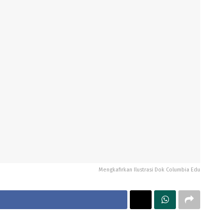
Mengkafirkan Ilustrasi Dok Columbia Edu