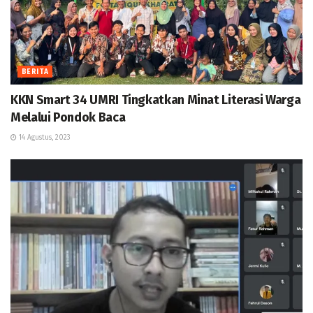
BERITA
KKN Smart 34 UMRI Tingkatkan Minat Literasi Warga
Melalui Pondok Baca
14 Agustus, 2023