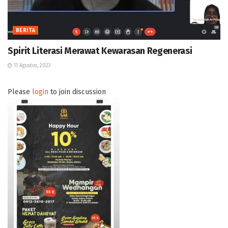
BERITA
Spirit Literasi Merawat Kewarasan Regenerasi
11 Agustus, 2023
Please
login
to join discussion