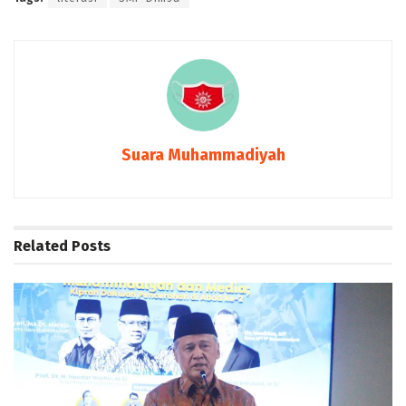
Suara Muhammadiyah
Related
Posts