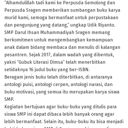
“Alhamdulillah tadi kami ke Perpusda Gemolong dan
Perpusda Sragen memberikan sumbangan buku karya
murid kami, semoga bermanfaat untuk perpustakaan
dan pengunjung yang datang,” ungkap Udik Riyanto.
SMP Darul Ihsan Muhammadiyah Sragen memang
berkomitmen untuk mengembangkan kemampuan
anak dalam bidang membaca dan menulis di kalangan
pesantren. Sejak 2017, dalam wadah yang dibentuk,
yakni “Gubuk Literasi Dimsa” telah menerbitkan
setidaknya 16 judul buku yang ber-ISBN.
Beragam jenis buku telah diterbitkan, di antaranya
antologi puisi, antologi cerpen, antologi narasi, dan
buku motivasi, yang semua itu merupakan karya siswa
SMP.
Kegiatan bertujuan agar buku-buku yang ditulis para
siswa SMP ini dapat dibaca lebih banyak orang agar
lebih bermanfaat. Selain itu, buku-buku itu bisa menjadi