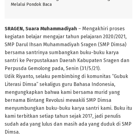
Melalui Pondok Baca
SRAGEN, Suara Muhammadiyah
– Mengakhiri proses
kegiatan belajar mengajar tahun pelajaran 2020/2021,
SMP Darul Ihsan Muhammadiyah Sragen (SMP Dimsa)
bersama santrinya sumbangkan buku-buku karya
santri ke Perpustakaan Daerah Kabupaten Sragen dan
Perpusda Gemolong pada, Senin (31/5/21).
Udik Riyanto, selaku pembimbing di komunitas “Gubuk
Literasi Dimsa” sekaligus guru Bahasa Indonesia,
mengungkapkan bahwa kami bersama murid yang
bernama Bintang Revolusi mewakili SMP Dimsa
menyumbungkan buku-buku karya santri kami. Buku itu
kami terbitkan setiap tahun sejak 2017, jadi penulis
sudah ada yang lulus dan masih ada yang duduk di SMP
Dimsa.