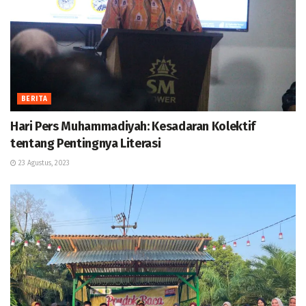
BERITA
Hari Pers Muhammadiyah: Kesadaran Kolektif
tentang Pentingnya Literasi
23 Agustus, 2023