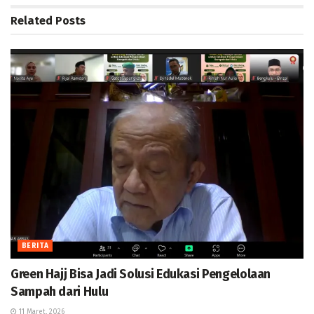
Related
Posts
BERITA
Green Hajj Bisa Jadi Solusi Edukasi Pengelolaan
Sampah dari Hulu
11 Maret, 2026