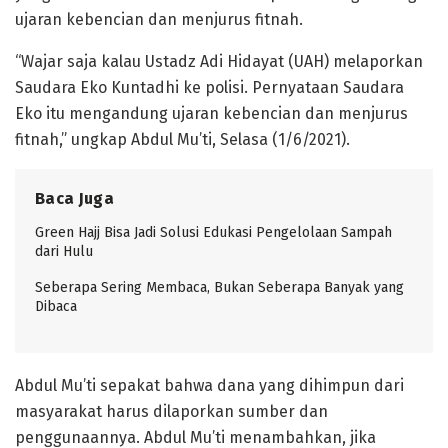
ujaran kebencian dan menjurus fitnah.
“Wajar saja kalau Ustadz Adi Hidayat (UAH) melaporkan
Saudara Eko Kuntadhi ke polisi. Pernyataan Saudara
Eko itu mengandung ujaran kebencian dan menjurus
fitnah,” ungkap Abdul Mu’ti, Selasa (1/6/2021).
Baca Juga
Green Hajj Bisa Jadi Solusi Edukasi Pengelolaan Sampah
dari Hulu
Seberapa Sering Membaca, Bukan Seberapa Banyak yang
Dibaca
Abdul Mu’ti sepakat bahwa dana yang dihimpun dari
masyarakat harus dilaporkan sumber dan
penggunaannya. Abdul Mu’ti menambahkan, jika