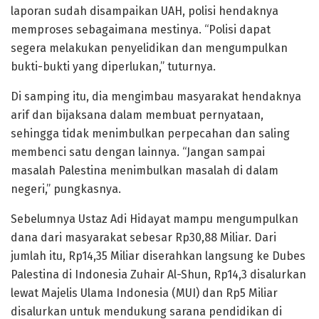
laporan sudah disampaikan UAH, polisi hendaknya
memproses sebagaimana mestinya. “Polisi dapat
segera melakukan penyelidikan dan mengumpulkan
bukti-bukti yang diperlukan,” tuturnya.
Di samping itu, dia mengimbau masyarakat hendaknya
arif dan bijaksana dalam membuat pernyataan,
sehingga tidak menimbulkan perpecahan dan saling
membenci satu dengan lainnya. “Jangan sampai
masalah Palestina menimbulkan masalah di dalam
negeri,” pungkasnya.
Sebelumnya Ustaz Adi Hidayat mampu mengumpulkan
dana dari masyarakat sebesar Rp30,88 Miliar. Dari
jumlah itu, Rp14,35 Miliar diserahkan langsung ke Dubes
Palestina di Indonesia Zuhair Al-Shun, Rp14,3 disalurkan
lewat Majelis Ulama Indonesia (MUI) dan Rp5 Miliar
disalurkan untuk mendukung sarana pendidikan di