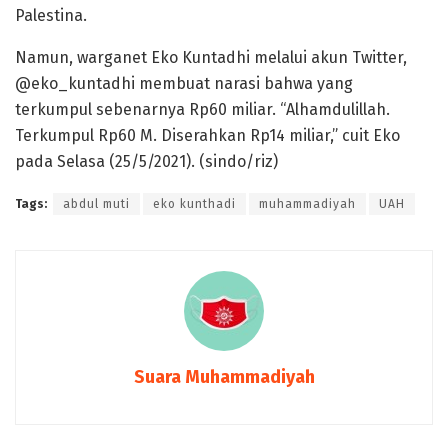
Palestina.
Namun, warganet Eko Kuntadhi melalui akun Twitter,
@eko_kuntadhi membuat narasi bahwa yang
terkumpul sebenarnya Rp60 miliar. “Alhamdulillah.
Terkumpul Rp60 M. Diserahkan Rp14 miliar,” cuit Eko
pada Selasa (25/5/2021). (sindo/riz)
Tags:
abdul muti
eko kunthadi
muhammadiyah
UAH
Suara Muhammadiyah