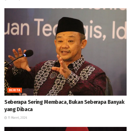
BERITA
Seberapa Sering Membaca, Bukan Seberapa Banyak
yang Dibaca
11 Maret, 2026