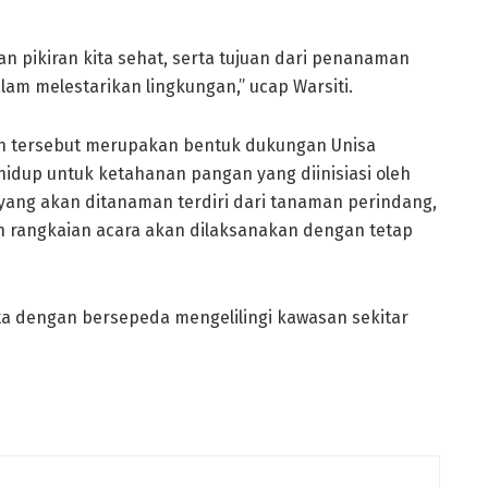
 pikiran kita sehat, serta tujuan dari penanaman
lam melestarikan lingkungan,” ucap Warsiti.
 tersebut merupakan bentuk dukungan Unisa
idup untuk ketahanan pangan yang diinisiasi oleh
n yang akan ditanaman terdiri dari tanaman perindang,
uh rangkaian acara akan dilaksanakan dengan tetap
rta dengan bersepeda mengelilingi kawasan sekitar