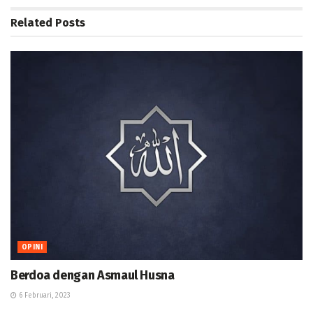
Related
Posts
OPINI
Berdoa dengan Asmaul Husna
6 Februari, 2023