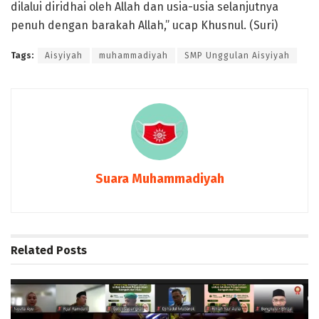
dilalui diridhai oleh Allah dan usia-usia selanjutnya
penuh dengan barakah Allah,” ucap Khusnul. (Suri)
Tags:
Aisyiyah
muhammadiyah
SMP Unggulan Aisyiyah
Suara Muhammadiyah
Related
Posts