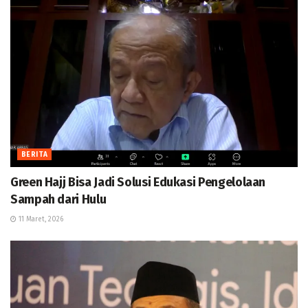
BERITA
Green Hajj Bisa Jadi Solusi Edukasi Pengelolaan
Sampah dari Hulu
11 Maret, 2026