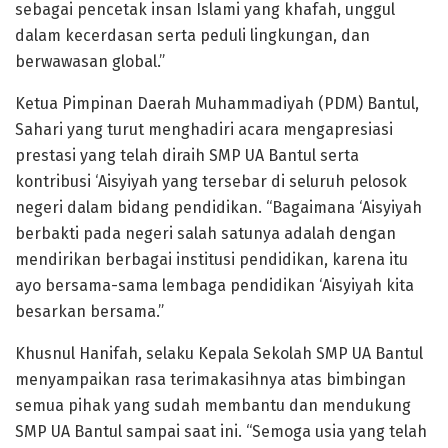
sebagai pencetak insan Islami yang khafah, unggul
dalam kecerdasan serta peduli lingkungan, dan
berwawasan global.”
Ketua Pimpinan Daerah Muhammadiyah (PDM) Bantul,
Sahari yang turut menghadiri acara mengapresiasi
prestasi yang telah diraih SMP UA Bantul serta
kontribusi ‘Aisyiyah yang tersebar di seluruh pelosok
negeri dalam bidang pendidikan. “Bagaimana ‘Aisyiyah
berbakti pada negeri salah satunya adalah dengan
mendirikan berbagai institusi pendidikan, karena itu
ayo bersama-sama lembaga pendidikan ‘Aisyiyah kita
besarkan bersama.”
Khusnul Hanifah, selaku Kepala Sekolah SMP UA Bantul
menyampaikan rasa terimakasihnya atas bimbingan
semua pihak yang sudah membantu dan mendukung
SMP UA Bantul sampai saat ini. “Semoga usia yang telah