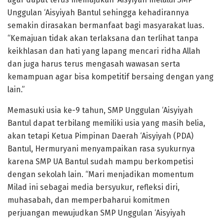
Unggulan ‘Aisyiyah Bantul sehingga kehadirannya
semakin dirasakan bermanfaat bagi masyarakat luas.
“Kemajuan tidak akan terlaksana dan terlihat tanpa
keikhlasan dan hati yang lapang mencari ridha Allah
dan juga harus terus mengasah wawasan serta
kemampuan agar bisa kompetitif bersaing dengan yang
lain.”
Memasuki usia ke-9 tahun, SMP Unggulan ‘Aisyiyah
Bantul dapat terbilang memiliki usia yang masih belia,
akan tetapi Ketua Pimpinan Daerah ‘Aisyiyah (PDA)
Bantul, Hermuryani menyampaikan rasa syukurnya
karena SMP UA Bantul sudah mampu berkompetisi
dengan sekolah lain. “Mari menjadikan momentum
Milad ini sebagai media bersyukur, refleksi diri,
muhasabah, dan memperbaharui komitmen
perjuangan mewujudkan SMP Unggulan ‘Aisyiyah