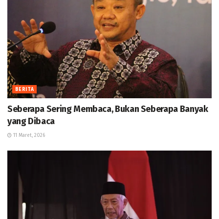
BERITA
Seberapa Sering Membaca, Bukan Seberapa Banyak
yang Dibaca
11 Maret, 2026