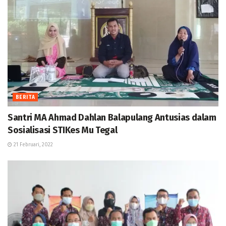
BERITA
Santri MA Ahmad Dahlan Balapulang Antusias dalam
Sosialisasi STIKes Mu Tegal
21 Februari, 2022