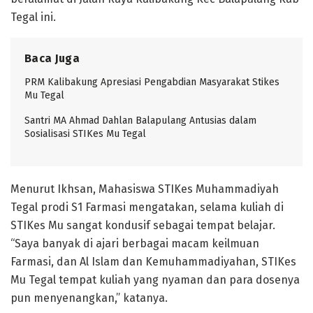
Tegal ini.
Baca Juga
PRM Kalibakung Apresiasi Pengabdian Masyarakat Stikes
Mu Tegal
Santri MA Ahmad Dahlan Balapulang Antusias dalam
Sosialisasi STIKes Mu Tegal
Menurut Ikhsan, Mahasiswa STIKes Muhammadiyah
Tegal prodi S1 Farmasi mengatakan, selama kuliah di
STIKes Mu sangat kondusif sebagai tempat belajar.
“Saya banyak di ajari berbagai macam keilmuan
Farmasi, dan Al Islam dan Kemuhammadiyahan, STIKes
Mu Tegal tempat kuliah yang nyaman dan para dosenya
pun menyenangkan,” katanya.