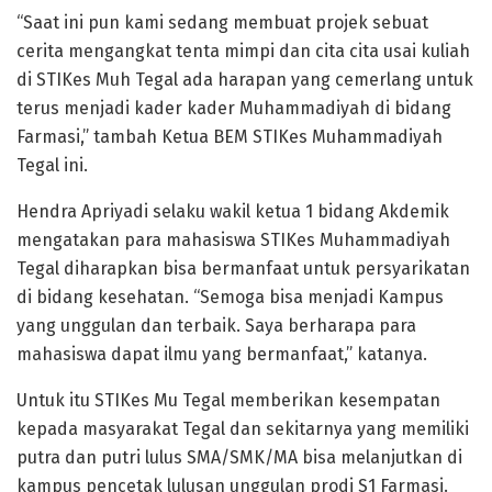
“Saat ini pun kami sedang membuat projek sebuat
cerita mengangkat tenta mimpi dan cita cita usai kuliah
di STIKes Muh Tegal ada harapan yang cemerlang untuk
terus menjadi kader kader Muhammadiyah di bidang
Farmasi,” tambah Ketua BEM STIKes Muhammadiyah
Tegal ini.
Hendra Apriyadi selaku wakil ketua 1 bidang Akdemik
mengatakan para mahasiswa STIKes Muhammadiyah
Tegal diharapkan bisa bermanfaat untuk persyarikatan
di bidang kesehatan. “Semoga bisa menjadi Kampus
yang unggulan dan terbaik. Saya berharapa para
mahasiswa dapat ilmu yang bermanfaat,” katanya.
Untuk itu STIKes Mu Tegal memberikan kesempatan
kepada masyarakat Tegal dan sekitarnya yang memiliki
putra dan putri lulus SMA/SMK/MA bisa melanjutkan di
kampus pencetak lulusan unggulan prodi S1 Farmasi.