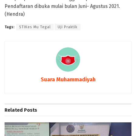
Pendaftaran dibuka mulai bulan Juni- Agustus 2021.
(Hendra)
Tags:
STIKes Mu Tegal
Uji Praktik
Suara Muhammadiyah
Related
Posts