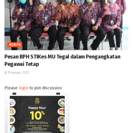
BERITA
Pesan BPH STIKes MU Tegal dalam Pengangkatan
Pegawai Tetap
16 Januari, 2022
Please
login
to join discussion