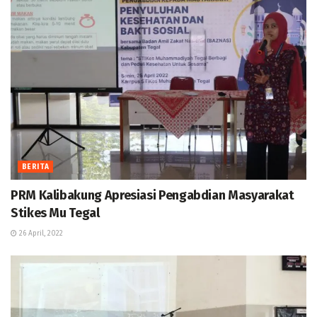
BERITA
PRM Kalibakung Apresiasi Pengabdian Masyarakat
Stikes Mu Tegal
26 April, 2022