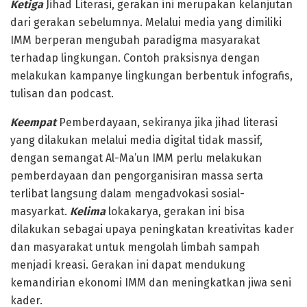
Ketiga
Jihad Literasi, gerakan ini merupakan kelanjutan
dari gerakan sebelumnya. Melalui media yang dimiliki
IMM berperan mengubah paradigma masyarakat
terhadap lingkungan. Contoh praksisnya dengan
melakukan kampanye lingkungan berbentuk infografis,
tulisan dan podcast.
Keempat
Pemberdayaan, sekiranya jika jihad literasi
yang dilakukan melalui media digital tidak massif,
dengan semangat Al-Ma’un IMM perlu melakukan
pemberdayaan dan pengorganisiran massa serta
terlibat langsung dalam mengadvokasi sosial-
masyarkat.
Kelima
lokakarya, gerakan ini bisa
dilakukan sebagai upaya peningkatan kreativitas kader
dan masyarakat untuk mengolah limbah sampah
menjadi kreasi. Gerakan ini dapat mendukung
kemandirian ekonomi IMM dan meningkatkan jiwa seni
kader.