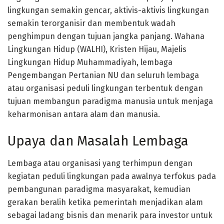
lingkungan semakin gencar, aktivis-aktivis lingkungan
semakin terorganisir dan membentuk wadah
penghimpun dengan tujuan jangka panjang. Wahana
Lingkungan Hidup (WALHI), Kristen Hijau, Majelis
Lingkungan Hidup Muhammadiyah, lembaga
Pengembangan Pertanian NU dan seluruh lembaga
atau organisasi peduli lingkungan terbentuk dengan
tujuan membangun paradigma manusia untuk menjaga
keharmonisan antara alam dan manusia.
Upaya dan Masalah Lembaga
Lembaga atau organisasi yang terhimpun dengan
kegiatan peduli lingkungan pada awalnya terfokus pada
pembangunan paradigma masyarakat, kemudian
gerakan beralih ketika pemerintah menjadikan alam
sebagai ladang bisnis dan menarik para investor untuk