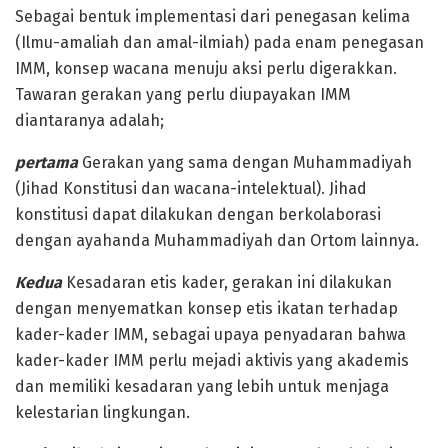
Sebagai bentuk implementasi dari penegasan kelima
(Ilmu-amaliah dan amal-ilmiah) pada enam penegasan
IMM, konsep wacana menuju aksi perlu digerakkan.
Tawaran gerakan yang perlu diupayakan IMM
diantaranya adalah;
pertama
Gerakan yang sama dengan Muhammadiyah
(Jihad Konstitusi dan wacana-intelektual). Jihad
konstitusi dapat dilakukan dengan berkolaborasi
dengan ayahanda Muhammadiyah dan Ortom lainnya.
Kedua
Kesadaran etis kader, gerakan ini dilakukan
dengan menyematkan konsep etis ikatan terhadap
kader-kader IMM, sebagai upaya penyadaran bahwa
kader-kader IMM perlu mejadi aktivis yang akademis
dan memiliki kesadaran yang lebih untuk menjaga
kelestarian lingkungan.