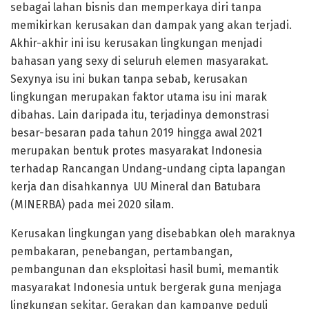
sebagai lahan bisnis dan memperkaya diri tanpa
memikirkan kerusakan dan dampak yang akan terjadi.
Akhir-akhir ini isu kerusakan lingkungan menjadi
bahasan yang sexy di seluruh elemen masyarakat.
Sexynya isu ini bukan tanpa sebab, kerusakan
lingkungan merupakan faktor utama isu ini marak
dibahas. Lain daripada itu, terjadinya demonstrasi
besar-besaran pada tahun 2019 hingga awal 2021
merupakan bentuk protes masyarakat Indonesia
terhadap Rancangan Undang-undang cipta lapangan
kerja dan disahkannya UU Mineral dan Batubara
(MINERBA) pada mei 2020 silam.
Kerusakan lingkungan yang disebabkan oleh maraknya
pembakaran, penebangan, pertambangan,
pembangunan dan eksploitasi hasil bumi, memantik
masyarakat Indonesia untuk bergerak guna menjaga
lingkungan sekitar. Gerakan dan kampanye peduli