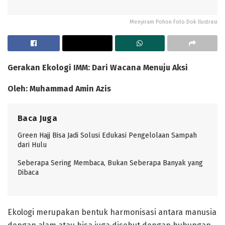
Menyiram Pohon Foto Dok Ilustrasi
Gerakan Ekologi IMM: Dari Wacana Menuju Aksi
Oleh: Muhammad Amin Azis
Baca Juga
Green Hajj Bisa Jadi Solusi Edukasi Pengelolaan Sampah
dari Hulu
Seberapa Sering Membaca, Bukan Seberapa Banyak yang
Dibaca
Ekologi merupakan bentuk harmonisasi antara manusia