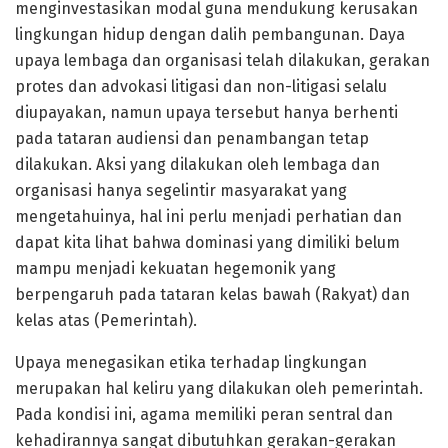
menginvestasikan modal guna mendukung kerusakan
lingkungan hidup dengan dalih pembangunan. Daya
upaya lembaga dan organisasi telah dilakukan, gerakan
protes dan advokasi litigasi dan non-litigasi selalu
diupayakan, namun upaya tersebut hanya berhenti
pada tataran audiensi dan penambangan tetap
dilakukan. Aksi yang dilakukan oleh lembaga dan
organisasi hanya segelintir masyarakat yang
mengetahuinya, hal ini perlu menjadi perhatian dan
dapat kita lihat bahwa dominasi yang dimiliki belum
mampu menjadi kekuatan hegemonik yang
berpengaruh pada tataran kelas bawah (Rakyat) dan
kelas atas (Pemerintah).
Upaya menegasikan etika terhadap lingkungan
merupakan hal keliru yang dilakukan oleh pemerintah.
Pada kondisi ini, agama memiliki peran sentral dan
kehadirannya sangat dibutuhkan gerakan-gerakan