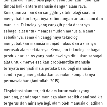
dengan alam atau bisa juga disebut dengan hubungan
timbal balik antara manusia dengan alam raya.
Kemajuan zaman dan canggihnya teknologi saat ini
menyebabkan terjadinya ketimpangan antara alam dan
manusia. Teknologi yang canggih pada dasarnya
sebagai alat untuk mempermudah manusia. Namun
sebaliknya, semakin canggihnya teknologi
menyebabkan manusia menjadi rakus dan akhirnya
merusak alam sekitarnya. Kemajuan teknologi sebagai
produk dari sains yang pada awalnya ditujukan sebagai
alat untuk menyelesaikan problematika manusia
ternyata menjadi mala petaka baru bagi manusia
sendiri yang mengakibatkan semakin kompleksnya
permasalahan (Amirullah, 2015).
Eksploitasi alam terjadi dalam kurun waktu yang
panjang, pandangan menjaga alam sedikit demi sedikit
tergerus dan mirisnya lagi, alam oleh manusia dijadikan