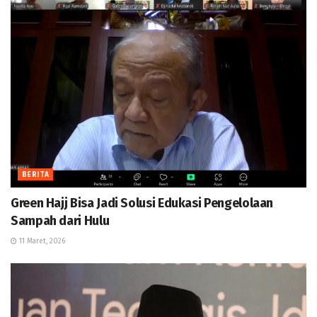
BERITA
Green Hajj Bisa Jadi Solusi Edukasi Pengelolaan
Sampah dari Hulu
11 Maret, 2026