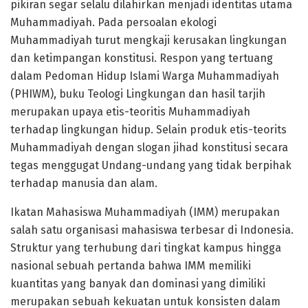
pikiran segar selalu dilahirkan menjadi identitas utama
Muhammadiyah. Pada persoalan ekologi
Muhammadiyah turut mengkaji kerusakan lingkungan
dan ketimpangan konstitusi. Respon yang tertuang
dalam Pedoman Hidup Islami Warga Muhammadiyah
(PHIWM), buku Teologi Lingkungan dan hasil tarjih
merupakan upaya etis-teoritis Muhammadiyah
terhadap lingkungan hidup. Selain produk etis-teorits
Muhammadiyah dengan slogan jihad konstitusi secara
tegas menggugat Undang-undang yang tidak berpihak
terhadap manusia dan alam.
Ikatan Mahasiswa Muhammadiyah (IMM) merupakan
salah satu organisasi mahasiswa terbesar di Indonesia.
Struktur yang terhubung dari tingkat kampus hingga
nasional sebuah pertanda bahwa IMM memiliki
kuantitas yang banyak dan dominasi yang dimiliki
merupakan sebuah kekuatan untuk konsisten dalam