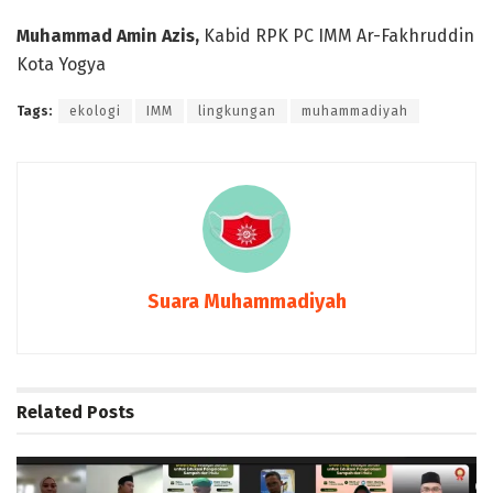
Muhammad Amin Azis,
Kabid RPK PC IMM Ar-Fakhruddin
Kota Yogya
Tags:
ekologi
IMM
lingkungan
muhammadiyah
Suara Muhammadiyah
Related
Posts