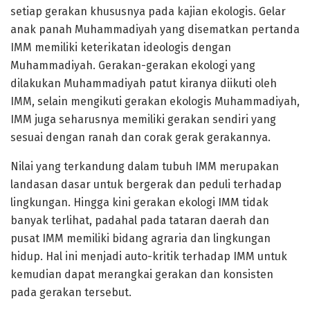
setiap gerakan khususnya pada kajian ekologis. Gelar
anak panah Muhammadiyah yang disematkan pertanda
IMM memiliki keterikatan ideologis dengan
Muhammadiyah. Gerakan-gerakan ekologi yang
dilakukan Muhammadiyah patut kiranya diikuti oleh
IMM, selain mengikuti gerakan ekologis Muhammadiyah,
IMM juga seharusnya memiliki gerakan sendiri yang
sesuai dengan ranah dan corak gerak gerakannya.
Nilai yang terkandung dalam tubuh IMM merupakan
landasan dasar untuk bergerak dan peduli terhadap
lingkungan. Hingga kini gerakan ekologi IMM tidak
banyak terlihat, padahal pada tataran daerah dan
pusat IMM memiliki bidang agraria dan lingkungan
hidup. Hal ini menjadi auto-kritik terhadap IMM untuk
kemudian dapat merangkai gerakan dan konsisten
pada gerakan tersebut.