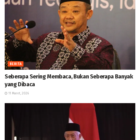
BERITA
Seberapa Sering Membaca, Bukan Seberapa Banyak
yang Dibaca
11 Maret, 2026