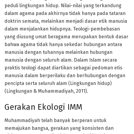
peduli lingkungan hidup. Nilai-nilai yang terkandung
dalam agama pada akhirnya tidak hanya pada tataran
doktrin semata, melainkan menjadi dasar etik manusia
dalam menjalankan hidupnya. Teologi-pembebasan
yang diusung umat beragama merupakan bentuk dasar
bahwa agama tidak hanya sekedar hubungan antara
manusia dengan tuhannya melainkan hubungan
manusia dengan seluruh alam. Dalam Islam secara
praktis teologi dapat diartikan sebagai pedoman etis
manusia dalam berperilaku dan berhubungan dengan
pencipta serta seluruh alam (Lingkungan hidup)
(Lingkungan & Muhammadiyah, 2011).
Gerakan Ekologi IMM
Muhammadiyah telah banyak berperan untuk
memajukan bangsa, gerakan yang konsisten dan