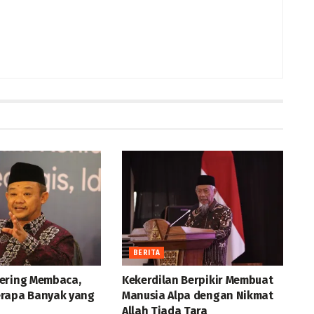
BERITA
ering Membaca,
Kekerdilan Berpikir Membuat
rapa Banyak yang
Manusia Alpa dengan Nikmat
Allah Tiada Tara