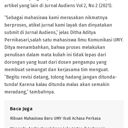
artikel yang lain di Jurnal Audiens Vol 2, No 2 (2021).
“Sebagai mahasiswa kami merasakan nikmatnya
berproses, atikel jurnal kami layak dan dinyatakan
submit di Jurnal Audiens,” jelas Ditha Aditya
Pernikasari,salah satu mahasiswa Ilmu Komunikasi UMY.
Ditya menambahkan, bahwa proses melakukan
penulisan dalam mata kuliah ini tidak lepas dari
dorongan yang kuat dari dosen pengampu yang
membuat semangat dan kerjasama tim menguat.
“Begitu revisi datang, tolong hadang jangan ditunda-
tunda! Karena kalau ditunda malas akan semakin
meradang,” tambahnya.
Baca Juga
Ribuan Mahasiswa Baru UMY Ikuti Achasa Perkasa