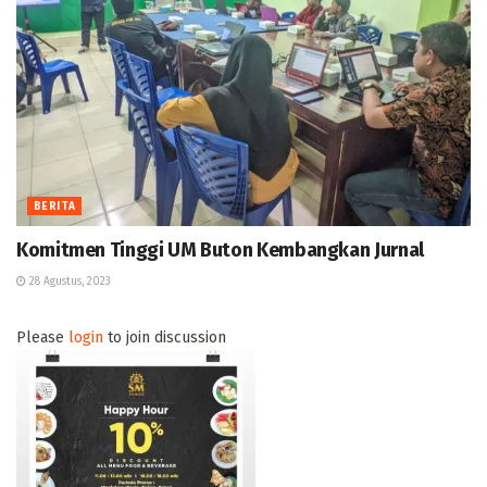
BERITA
Komitmen Tinggi UM Buton Kembangkan Jurnal
28 Agustus, 2023
Please
login
to join discussion