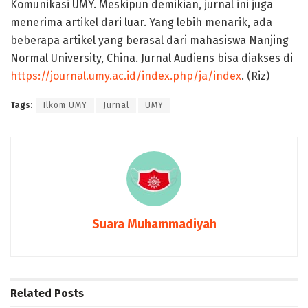
Komunikasi UMY. Meskipun demikian, jurnal ini juga
menerima artikel dari luar. Yang lebih menarik, ada
beberapa artikel yang berasal dari mahasiswa Nanjing
Normal University, China. Jurnal Audiens bisa diakses di
https://journal.umy.ac.id/index.php/ja/index
. (Riz)
Tags:
Ilkom UMY
Jurnal
UMY
Suara Muhammadiyah
Related
Posts