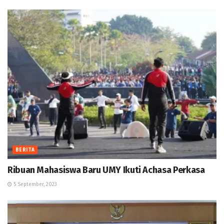
BERITA
Ribuan Mahasiswa Baru UMY Ikuti Achasa Perkasa
5 September, 2023