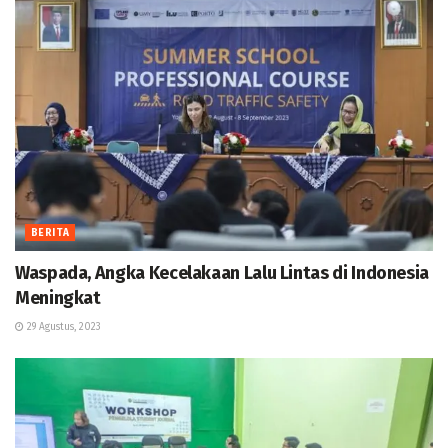
BERITA
Waspada, Angka Kecelakaan Lalu Lintas di Indonesia
Meningkat
29 Agustus, 2023