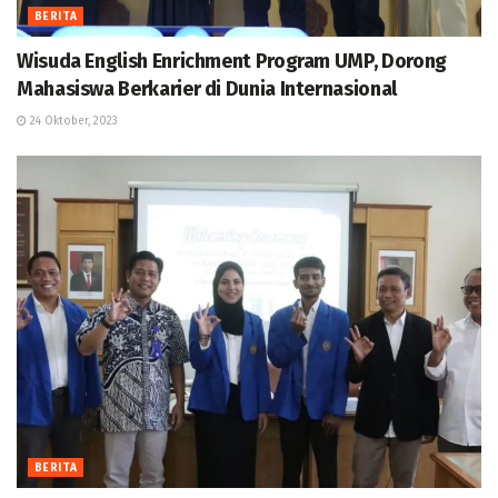
BERITA
Wisuda English Enrichment Program UMP, Dorong
Mahasiswa Berkarier di Dunia Internasional
24 Oktober, 2023
BERITA