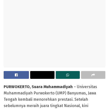
PURWOKERTO, Suara Muhammadiyah
– Universitas
Muhammadiyah Purwokerto (UMP) Banyumas, Jawa
Tengah kembali menorehkan prestasi. Setelah
sebelumnya meraih juara tingkat Nasional, kini