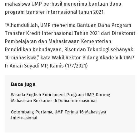
mahasiswa UMP berhasil menerima bantuan dana
program transfer internasional tahun 2021.
“Alhamdulillah, UMP menerima Bantuan Dana Program
Transfer Kredit Internasional Tahun 2021 dari Direktorat
Pembelajaran dan Mahasiswaan Kementerian
Pendidikan Kebudayaan, Riset dan Teknologi sebanyak
10 mahasiswa,” kata Wakil Rektor Bidang Akademik UMP
Ir Aman Suyadi MP, Kamis (1/7/2021)
Baca Juga
Wisuda English Enrichment Program UMP, Dorong
Mahasiswa Berkarier di Dunia Internasional
Gelombang Pertama, UMP Terima 16 Mahasiswa
Internasional