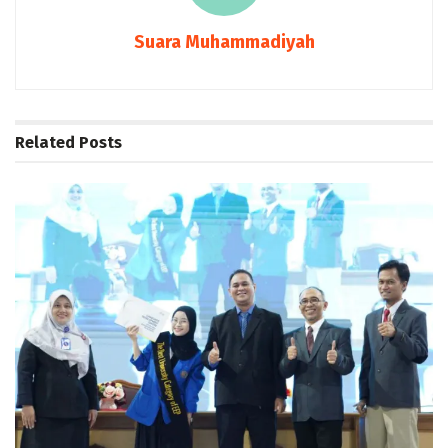
Suara Muhammadiyah
Related
Posts