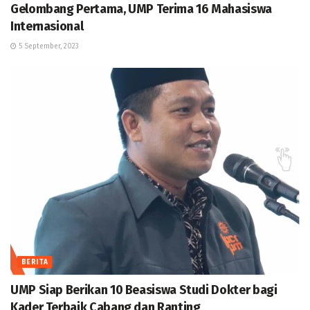
Gelombang Pertama, UMP Terima 16 Mahasiswa
Internasional
5 September, 2023
BERITA
UMP Siap Berikan 10 Beasiswa Studi Dokter bagi
Kader Terbaik Cabang dan Ranting