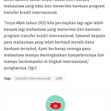
mahasiswa yang lolos dan menerima bantuan program
transfer kredit internasional.
“Insya Allah tahun 2022 kita persiapkan lagi agar lebih
banyak lagi mahasiswa yang menerima dan bantuan
program transfer kredit internasional. Selamat kepada
para mahasiswa yang telah berhasil meraih dana
bantuan tersebut, Kami berharap semoga para
mahasiswa mampu meningkatkan kompetensinya dan
mampu berkompetisi di tingkat internasional,”
pungkasnya. (tgr)
Tags:
transfer internasional
UMP