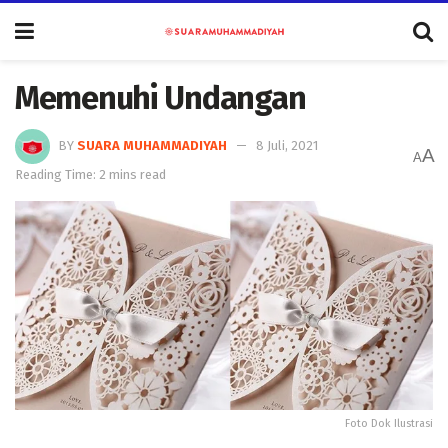
Memenuhi Undangan
BY
SUARA MUHAMMADIYAH
8 Juli, 2021
A
A
Reading Time: 2 mins read
Foto Dok Ilustrasi