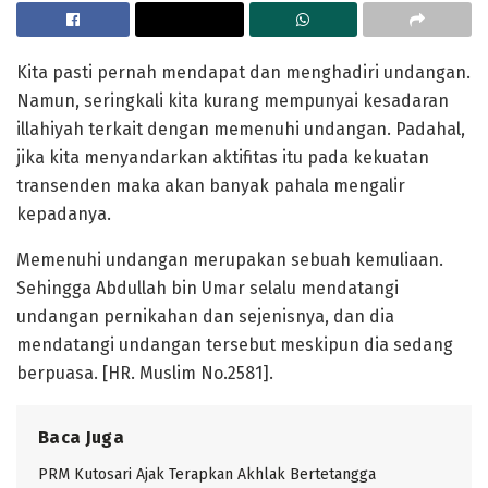
Kita pasti pernah mendapat dan menghadiri undangan.
Namun, seringkali kita kurang mempunyai kesadaran
illahiyah terkait dengan memenuhi undangan. Padahal,
jika kita menyandarkan aktifitas itu pada kekuatan
transenden maka akan banyak pahala mengalir
kepadanya.
Memenuhi undangan merupakan sebuah kemuliaan.
Sehingga Abdullah bin Umar selalu mendatangi
undangan pernikahan dan sejenisnya, dan dia
mendatangi undangan tersebut meskipun dia sedang
berpuasa. [HR. Muslim No.2581].
Baca Juga
PRM Kutosari Ajak Terapkan Akhlak Bertetangga