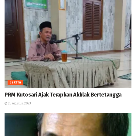
BERITA
PRM Kutosari Ajak Terapkan Akhlak Bertetangga
25 Agustus, 2023