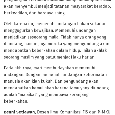
akan menyembul menjadi tatanan masyarakat beradab,
berkeadilan, dan berdaya saing.
Oleh karena itu, memenuhi undangan bukan sekadar
menggugurkan kewajiban. Memenuhi undangan
menjadikan seseorang mulia. Tidak hanya orang yang
diundang, namun juga mereka yang mengundang akan
mendapatkan keberkahan dalam hidup. Inilah akhlak
seorang muslim yang patut menjadi laku harian.
Pada akhirnya, mari membudayakan memenuhi
undangan. Dengan memenuhi undangan kehormatan
manusia akan kian kukuh. Dan pengundang akan
mendapatkan kemuliakan karena tamu yang diundang
adalah “malaikat” yang membawa keranjang
keberkahan.
Benni Setiawan
, Dosen Ilmu Komunikasi FIS dan P-MKU