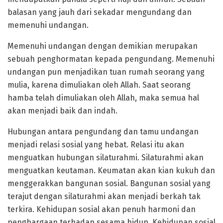
balasan yang jauh dari sekadar mengundang dan
memenuhi undangan.
Memenuhi undangan dengan demikian merupakan
sebuah penghormatan kepada pengundang. Memenuhi
undangan pun menjadikan tuan rumah seorang yang
mulia, karena dimuliakan oleh Allah. Saat seorang
hamba telah dimuliakan oleh Allah, maka semua hal
akan menjadi baik dan indah.
Hubungan antara pengundang dan tamu undangan
menjadi relasi sosial yang hebat. Relasi itu akan
menguatkan hubungan silaturahmi. Silaturahmi akan
menguatkan keutaman. Keumatan akan kian kukuh dan
menggerakkan bangunan sosial. Bangunan sosial yang
terajut dengan silaturahmi akan menjadi berkah tak
terkira. Kehidupan sosial akan penuh harmoni dan
penghargaan terhadap sesama hidup. Kehidupan sosial