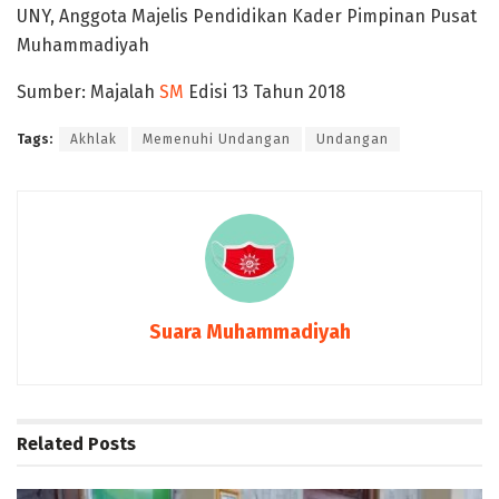
UNY, Anggota Majelis Pendidikan Kader Pimpinan Pusat
Muhammadiyah
Sumber: Majalah
SM
Edisi 13 Tahun 2018
Tags:
Akhlak
Memenuhi Undangan
Undangan
Suara Muhammadiyah
Related
Posts