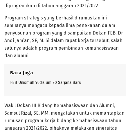
diprogramkan di tahun anggaran 2021/2022.
Program strategis yang berhasil dirumuskan ini
semuanya mengacu kepada lima penekanan dalam
penyusunan program yang disampaikan Dekan FEB, Dr
Andi Jam’an, SE, M. Si dalam rapat kerja tersebut, salah
satunya adalah program pembinaan kemahasiswaan
dan alumni.
Baca Juga
FEB Unismuh Yudisium 70 Sarjana Baru
Wakil Dekan III Bidang Kemahasiswaan dan Alumni,
Samsul Rizal, SE, MM, mengatakan untuk memantapkan
rumusan program kerja bidang kemahasiswaan tahun
anggaran 2021/2022, pihaknya melakukan sinergitas