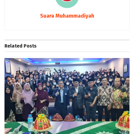
Suara Muhammadiyah
Related
Posts