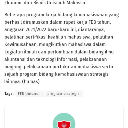
Ekonomi dan Bisnis Unismuh Makassar.
Beberapa program kerja bidang kemahasiswaan yang
berhasil dirumuskan dalam rapat kerja FEB tahun,
anggaran 2021/2022 baru-baru ini, diantaranya,
pelatihan sertifikasi keahlian mahasiswa, pelatihan
Kewirausahaan, mengikutkan mahasiswa dalam
kegiatan ilmiah dan perlombaan dalam bidang ilmu
akuntansi dan teknologi informasi, pelaksanaan
magang, pelaksanaan pertukaran mahasiswa serta
sejuah program bidang kemahasiswaan strategis
lainnya. (humas)
Tags:
FEB Unismuh
program strategis