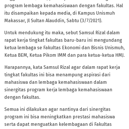
program lembaga kemahasiswaan dengan fakultas. Hal
itu disampaikan kepada media, di Kampus Unismuh
Makassar, Jl Sultan Alauddin, Sabtu (3/7/2021).
Untuk mendukung itu maka, sebut Samsul Rizal dalam
rapat kerja tingkat fakultas baru-baru ini mengundang
ketua lembaga se Fakultas Ekonomi dan Bisnis Unismuh,
Ketua BEM, Ketua Pikom IMM dan para ketua-ketua HMJ.
Harapannya, kata Samsul Rizal agar dalam rapat kerja
tingkat fakultas ini bisa menampung aspirasi dari
mahasiswa dan lembaga kemahasiswaan dalam
sinergitas program kerja lembaga kemahasiswaan
dengan fakultas.
Semua ini dilakukan agar nantinya dari sinergitas
program ini bisa meningkatkan prestasi mahasiswa
serta dapat menguatkan kelembagaan di Fakultas