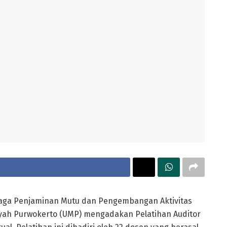
ga Penjaminan Mutu dan Pengembangan Aktivitas
iyah Purwokerto (UMP) mengadakan Pelatihan Auditor