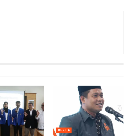
BERITA