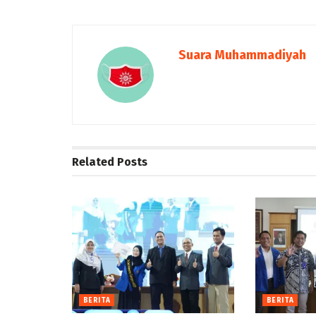
Suara Muhammadiyah
Related
Posts
BERITA
BERITA