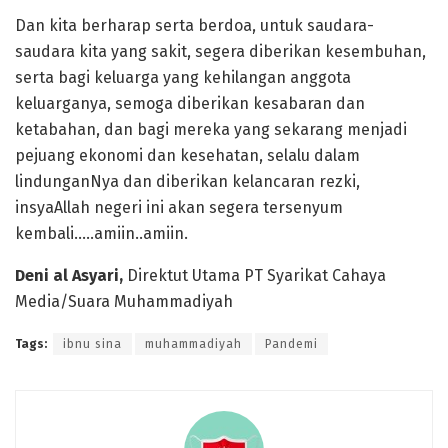
Dan kita berharap serta berdoa, untuk saudara-
saudara kita yang sakit, segera diberikan kesembuhan,
serta bagi keluarga yang kehilangan anggota
keluarganya, semoga diberikan kesabaran dan
ketabahan, dan bagi mereka yang sekarang menjadi
pejuang ekonomi dan kesehatan, selalu dalam
lindunganNya dan diberikan kelancaran rezki,
insyaAllah negeri ini akan segera tersenyum
kembali…..amiin..amiin.
Deni al Asyari,
Direktut Utama PT Syarikat Cahaya
Media/Suara Muhammadiyah
Tags:
ibnu sina
muhammadiyah
Pandemi