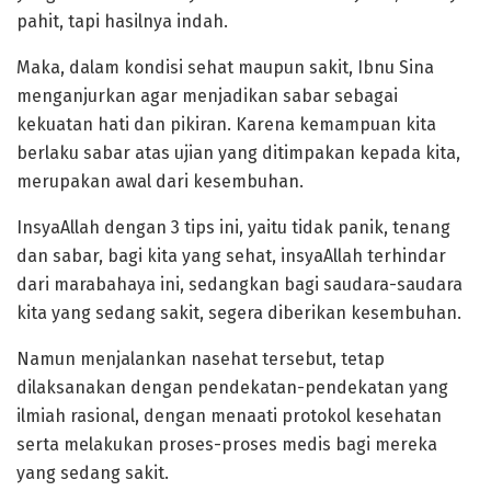
pahit, tapi hasilnya indah.
Maka, dalam kondisi sehat maupun sakit, Ibnu Sina
menganjurkan agar menjadikan sabar sebagai
kekuatan hati dan pikiran. Karena kemampuan kita
berlaku sabar atas ujian yang ditimpakan kepada kita,
merupakan awal dari kesembuhan.
InsyaAllah dengan 3 tips ini, yaitu tidak panik, tenang
dan sabar, bagi kita yang sehat, insyaAllah terhindar
dari marabahaya ini, sedangkan bagi saudara-saudara
kita yang sedang sakit, segera diberikan kesembuhan.
Namun menjalankan nasehat tersebut, tetap
dilaksanakan dengan pendekatan-pendekatan yang
ilmiah rasional, dengan menaati protokol kesehatan
serta melakukan proses-proses medis bagi mereka
yang sedang sakit.