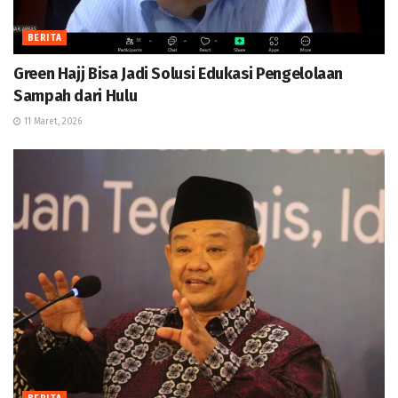
BERITA
Green Hajj Bisa Jadi Solusi Edukasi Pengelolaan
Sampah dari Hulu
11 Maret, 2026