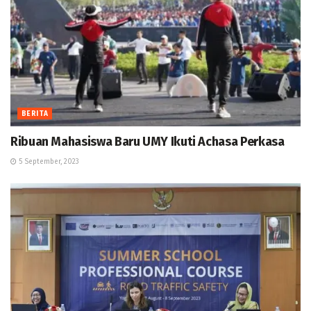
BERITA
Ribuan Mahasiswa Baru UMY Ikuti Achasa Perkasa
5 September, 2023