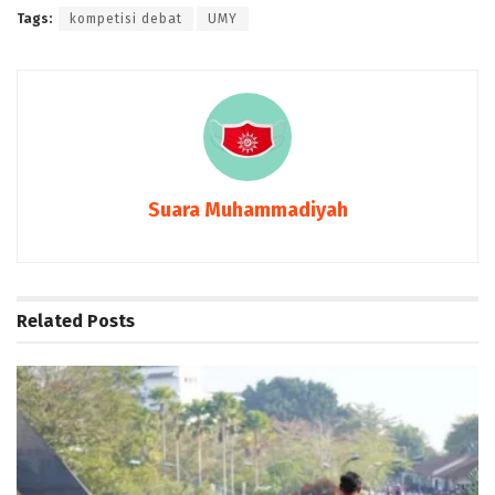
Tags:
kompetisi debat
UMY
Suara Muhammadiyah
Related
Posts