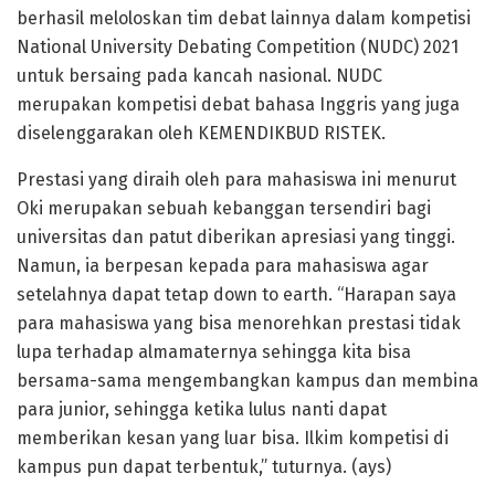
berhasil meloloskan tim debat lainnya dalam kompetisi
National University Debating Competition (NUDC) 2021
untuk bersaing pada kancah nasional. NUDC
merupakan kompetisi debat bahasa Inggris yang juga
diselenggarakan oleh KEMENDIKBUD RISTEK.
Prestasi yang diraih oleh para mahasiswa ini menurut
Oki merupakan sebuah kebanggan tersendiri bagi
universitas dan patut diberikan apresiasi yang tinggi.
Namun, ia berpesan kepada para mahasiswa agar
setelahnya dapat tetap down to earth. “Harapan saya
para mahasiswa yang bisa menorehkan prestasi tidak
lupa terhadap almamaternya sehingga kita bisa
bersama-sama mengembangkan kampus dan membina
para junior, sehingga ketika lulus nanti dapat
memberikan kesan yang luar bisa. Ilkim kompetisi di
kampus pun dapat terbentuk,” tuturnya. (ays)