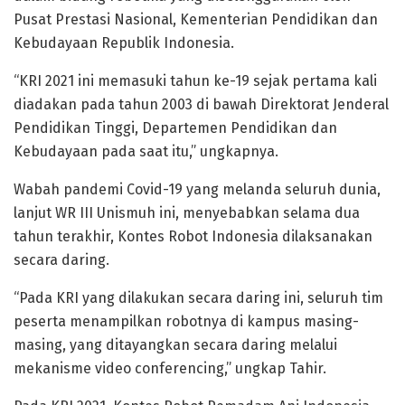
Pusat Prestasi Nasional, Kementerian Pendidikan dan
Kebudayaan Republik Indonesia.
“KRI 2021 ini memasuki tahun ke-19 sejak pertama kali
diadakan pada tahun 2003 di bawah Direktorat Jenderal
Pendidikan Tinggi, Departemen Pendidikan dan
Kebudayaan pada saat itu,” ungkapnya.
Wabah pandemi Covid-19 yang melanda seluruh dunia,
lanjut WR III Unismuh ini, menyebabkan selama dua
tahun terakhir, Kontes Robot Indonesia dilaksanakan
secara daring.
“Pada KRI yang dilakukan secara daring ini, seluruh tim
peserta menampilkan robotnya di kampus masing-
masing, yang ditayangkan secara daring melalui
mekanisme video conferencing,” ungkap Tahir.