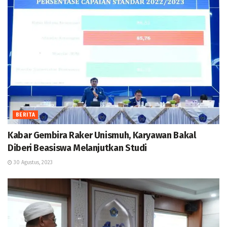
BERITA
Kabar Gembira Raker Unismuh, Karyawan Bakal
Diberi Beasiswa Melanjutkan Studi
30 Agustus, 2023