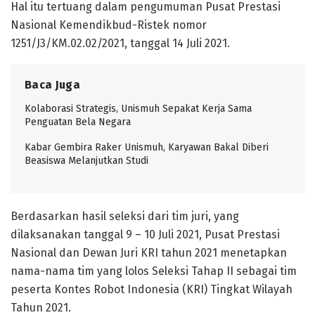
Hal itu tertuang dalam pengumuman Pusat Prestasi
Nasional Kemendikbud-Ristek nomor
1251/J3/KM.02.02/2021, tanggal 14 Juli 2021.
Baca Juga
Kolaborasi Strategis, Unismuh Sepakat Kerja Sama
Penguatan Bela Negara
Kabar Gembira Raker Unismuh, Karyawan Bakal Diberi
Beasiswa Melanjutkan Studi
Berdasarkan hasil seleksi dari tim juri, yang
dilaksanakan tanggal 9 – 10 Juli 2021, Pusat Prestasi
Nasional dan Dewan Juri KRI tahun 2021 menetapkan
nama-nama tim yang lolos Seleksi Tahap II sebagai tim
peserta Kontes Robot Indonesia (KRI) Tingkat Wilayah
Tahun 2021.