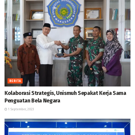
BERITA
Kolaborasi Strategis, Unismuh Sepakat Kerja Sama
Penguatan Bela Negara
1 September, 2023