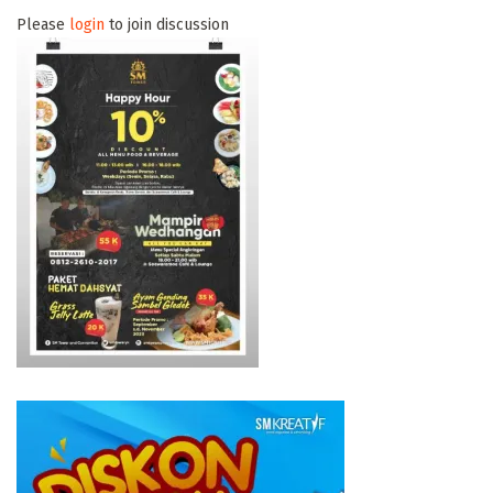
Please
login
to join discussion