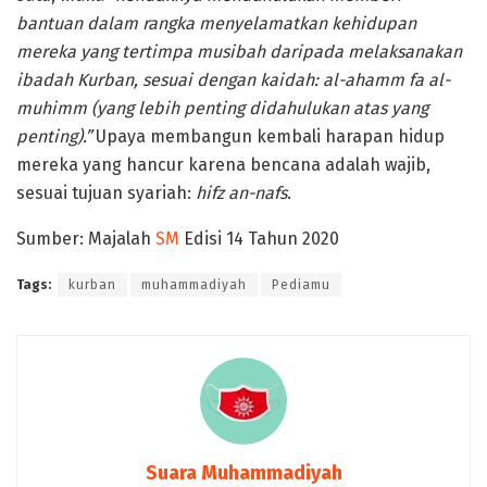
bantuan dalam rangka menyelamatkan kehidupan
mereka yang tertimpa musibah daripada melaksanakan
ibadah Kurban, sesuai dengan kaidah: al-ahamm fa al-
muhimm (yang lebih penting didahulukan atas yang
penting).”
Upaya membangun kembali harapan hidup
mereka yang hancur karena bencana adalah wajib,
sesuai tujuan syariah:
hifz an-nafs
.
Sumber: Majalah
SM
Edisi 14 Tahun 2020
Tags:
kurban
muhammadiyah
Pediamu
Suara Muhammadiyah