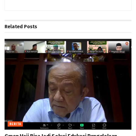
Related
Posts
BERITA