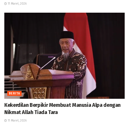
11 Maret, 2026
BERITA
Kekerdilan Berpikir Membuat Manusia Alpa dengan
Nikmat Allah Tiada Tara
11 Maret, 2026