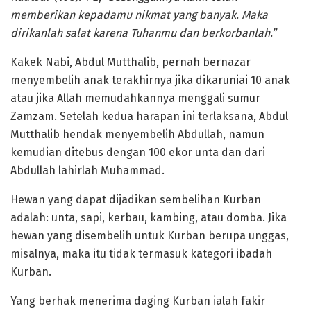
memberikan kepadamu nikmat yang banyak. Maka
dirikanlah salat karena Tuhanmu dan berkorbanlah.”
Kakek Nabi, Abdul Mutthalib, pernah bernazar
menyembelih anak terakhirnya jika dikaruniai 10 anak
atau jika Allah memudahkannya menggali sumur
Zamzam. Setelah kedua harapan ini terlaksana, Abdul
Mutthalib hendak menyembelih Abdullah, namun
kemudian ditebus dengan 100 ekor unta dan dari
Abdullah lahirlah Muhammad.
Hewan yang dapat dijadikan sembelihan Kurban
adalah: unta, sapi, kerbau, kambing, atau domba. Jika
hewan yang disembelih untuk Kurban berupa unggas,
misalnya, maka itu tidak termasuk kategori ibadah
Kurban.
Yang berhak menerima daging Kurban ialah fakir