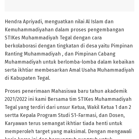
Hendra Apriyadi, menguatkan nilai Al Islam dan
Kemuhammadiyahan dalam proses pengembangan
STIKes Muhammadiyah Tegal dengan cara
berkolaborasi dengan tingkatan di desa yaitu Pimpinan
Ranting Muhammadiyah , dan Pimpinan Cabang
Muhammadiyah untuk berlomba-lomba dalam kebaikan
serta ikhtiar membesarkan Amal Usaha Muhammadiyah
di Kabupaten Tegal.
Proses penerimaan Mahasiswa baru tahun akademik
2021/2022 ini kami Bersama tim STIKes Muhammadiyah
Tegal yang terdiri dari unsur Ketua, Wakil Ketua 1 dan 2
sertta Kepala Program Studi S1-Farmasi, dan Dosen,
Karyawan terus semangat ikhtiar tiada henti untuk
memperoleh target yang maksimal. Dengan mengawali