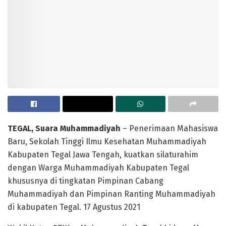
TEGAL, Suara Muhammadiyah
– Penerimaan Mahasiswa
Baru, Sekolah Tinggi Ilmu Kesehatan Muhammadiyah
Kabupaten Tegal Jawa Tengah, kuatkan silaturahim
dengan Warga Muhammadiyah Kabupaten Tegal
khususnya di tingkatan Pimpinan Cabang
Muhammadiyah dan Pimpinan Ranting Muhammadiyah
di kabupaten Tegal. 17 Agustus 2021