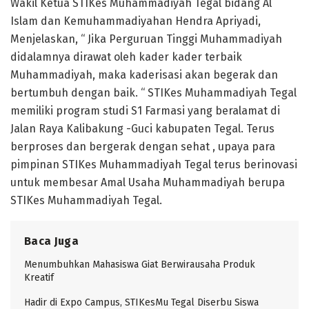
Wakil Ketua STIKes Muhammadiyah Tegal bidang Al
Islam dan Kemuhammadiyahan Hendra Apriyadi,
Menjelaskan, “ Jika Perguruan Tinggi Muhammadiyah
didalamnya dirawat oleh kader kader terbaik
Muhammadiyah, maka kaderisasi akan begerak dan
bertumbuh dengan baik. “ STIKes Muhammadiyah Tegal
memiliki program studi S1 Farmasi yang beralamat di
Jalan Raya Kalibakung -Guci kabupaten Tegal. Terus
berproses dan bergerak dengan sehat , upaya para
pimpinan STIKes Muhammadiyah Tegal terus berinovasi
untuk membesar Amal Usaha Muhammadiyah berupa
STIKes Muhammadiyah Tegal.
Baca Juga
Menumbuhkan Mahasiswa Giat Berwirausaha Produk
Kreatif
Hadir di Expo Campus, STIKesMu Tegal Diserbu Siswa