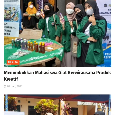
BERITA
Menumbuhkan Mahasiswa Giat Berwirausaha Produk
Kreatif
20 Juni, 2023