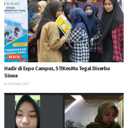
BERITA
Hadir di Expo Campus, STIKesMu Tegal Diserbu
Siswa
9 Februari, 2023