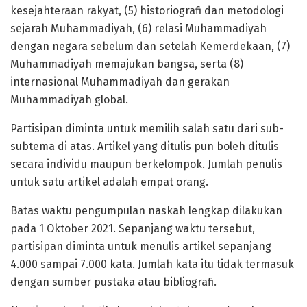
kesejahteraan rakyat, (5) historiografi dan metodologi
sejarah Muhammadiyah, (6) relasi Muhammadiyah
dengan negara sebelum dan setelah Kemerdekaan, (7)
Muhammadiyah memajukan bangsa, serta (8)
internasional Muhammadiyah dan gerakan
Muhammadiyah global.
Partisipan diminta untuk memilih salah satu dari sub-
subtema di atas. Artikel yang ditulis pun boleh ditulis
secara individu maupun berkelompok. Jumlah penulis
untuk satu artikel adalah empat orang.
Batas waktu pengumpulan naskah lengkap dilakukan
pada 1 Oktober 2021. Sepanjang waktu tersebut,
partisipan diminta untuk menulis artikel sepanjang
4.000 sampai 7.000 kata. Jumlah kata itu tidak termasuk
dengan sumber pustaka atau bibliografi.