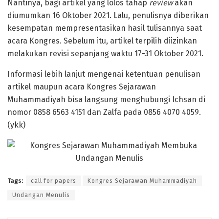
Nantinya, bagi artikel yang lolos tahap
review
akan
diumumkan 16 Oktober 2021. Lalu, penulisnya diberikan
kesempatan mempresentasikan hasil tulisannya saat
acara Kongres. Sebelum itu, artikel terpilih diizinkan
melakukan revisi sepanjang waktu 17-31 Oktober 2021.
Informasi lebih lanjut mengenai ketentuan penulisan
artikel maupun acara Kongres Sejarawan
Muhammadiyah bisa langsung menghubungi Ichsan di
nomor 0858 6563 4151 dan Zalfa pada 0856 4070 4059.
(ykk)
Tags:
call for papers
Kongres Sejarawan Muhammadiyah
Undangan Menulis