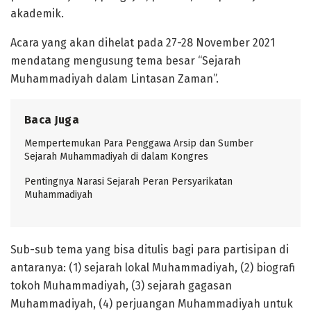
akademik.
Acara yang akan dihelat pada 27-28 November 2021
mendatang mengusung tema besar “Sejarah
Muhammadiyah dalam Lintasan Zaman”.
Baca Juga
Mempertemukan Para Penggawa Arsip dan Sumber
Sejarah Muhammadiyah di dalam Kongres
Pentingnya Narasi Sejarah Peran Persyarikatan
Muhammadiyah
Sub-sub tema yang bisa ditulis bagi para partisipan di
antaranya: (1) sejarah lokal Muhammadiyah, (2) biografi
tokoh Muhammadiyah, (3) sejarah gagasan
Muhammadiyah, (4) perjuangan Muhammadiyah untuk