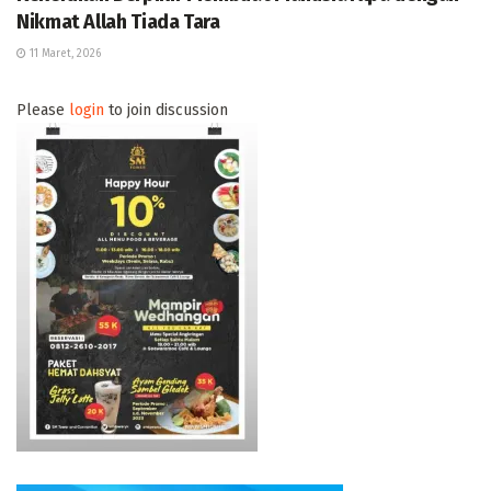
Nikmat Allah Tiada Tara
11 Maret, 2026
Please
login
to join discussion