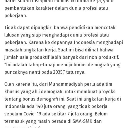
harus sudah disiapkan memasuki dunia kerja, yaitu
pembentukan karakter dalam dunia profesi atau
pekerjaan.
Tidak dapat dipungkiri bahwa pendidikan mencetak
lulusan yang siap menghadapi dunia profesi atau
pekerjaan. Karena ke depannya Indonesia menghadapi
masalah angkatan kerja. Saat ini bisa dilihat bahwa
jumlah usia produktif lebih banyak dari non produktif.
“Ini adalah tahap-tahap menuju bonus demografi yang
puncaknya nanti pada 2035,” tuturnya.
Oleh karena itu, dari Muhammadiyah perlu ada tim
khusus yang ahli demografi untuk membuat proyeksi
tentang bonus demografi ini. Saat ini angkatan kerja di
Indonesia ada 140 juta orang, yang tidak bekerja
sebelum Covid-19 ada sekitar 7 juta orang. Belum
termasuk yang masih berada di SMA-SMK dan