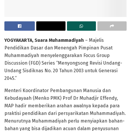
YOGYAKARTA, Suara Muhammadiyah
– Majelis
Pendidikan Dasar dan Menengah Pimpinan Pusat
Muhammadiyah menyelenggarakan Focus Group
Discussion (FGD) Series “Menyongsong Revisi Undang-
Undang Sisdiknas No. 20 Tahun 2003 untuk Generasi
2045.”
Menteri Koordinator Pembangunan Manusia dan
Kebudayaah (Menko PMK) Prof Dr Muhadjir Effendy,
MAP hadir memberikan arahan awalnya kepada para
praktisi pendidikan dari persyarikatan Muhammadiyah.
Menurutnya Muhammadiyah perlu menyiapkan bahan-
bahan yang bisa dijadikan acuan dalam penyusunan