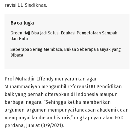
revisi UU Sisdiknas.
Baca Juga
Green Hajj Bisa Jadi Solusi Edukasi Pengelolaan Sampah
dari Hulu
Seberapa Sering Membaca, Bukan Seberapa Banyak yang
Dibaca
Prof Muhadjir Effendy menyarankan agar
Muhammadiyah mengambil referensi UU Pendidikan
baik yang pernah diterapkan di Indonesia maupun
berbagai negara. “Sehingga ketika memberikan
argumen-argumen mempunyai landasan akademik dan
mempunyai landasan historis,” ungkapnya dalam FGD
perdana, Jum’at (3/9/2021).