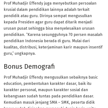
Prof Muhadjir Effendy juga menyebutkan persoalan
krusial dalam pendidikan lainnya adalah terkait
pendidik atau guru. Dirinya sempat mengusulkan
kepada Presiden agar guru dapat ditarik menjadi
urusan pusat sehingga bisa menyelesaikan urusan
pendidikan. “Karena sesungguhnya 70 persen masalah
pendidikan Indonesia berada di guru. Mulai dari
kualitas, distribusi, keterjaminan karir maupun insentif
guru,” ungkapnya.
Bonus Demografi
Prof Muhadjir Effendy mengusulkan sebaiknya basic
education, pembentukan karakter dasar, baik itu
karakter personal, maupun karakter sosial dan
kebangsaan sudah tuntas pada pendidikan dasar.
Kemudian masuk jenjang SMA – SMK, peserta didik