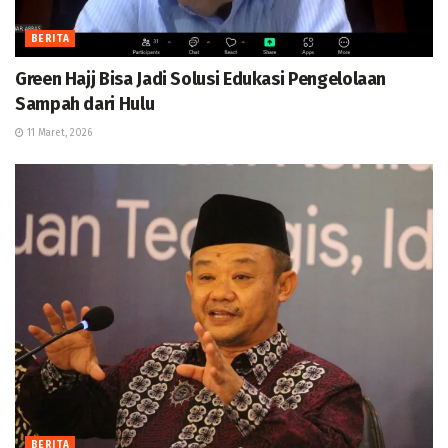
BERITA
Green Hajj Bisa Jadi Solusi Edukasi Pengelolaan
Sampah dari Hulu
11 Maret, 2026
BERITA