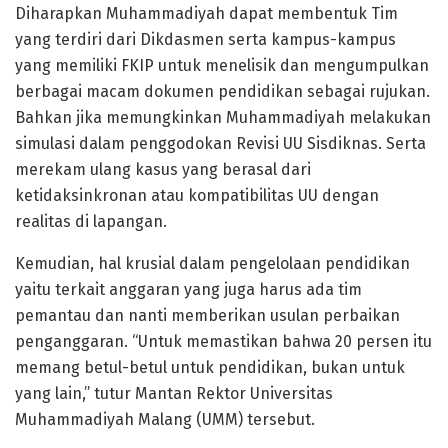
Diharapkan Muhammadiyah dapat membentuk Tim
yang terdiri dari Dikdasmen serta kampus-kampus
yang memiliki FKIP untuk menelisik dan mengumpulkan
berbagai macam dokumen pendidikan sebagai rujukan.
Bahkan jika memungkinkan Muhammadiyah melakukan
simulasi dalam penggodokan Revisi UU Sisdiknas. Serta
merekam ulang kasus yang berasal dari
ketidaksinkronan atau kompatibilitas UU dengan
realitas di lapangan.
Kemudian, hal krusial dalam pengelolaan pendidikan
yaitu terkait anggaran yang juga harus ada tim
pemantau dan nanti memberikan usulan perbaikan
penganggaran. “Untuk memastikan bahwa 20 persen itu
memang betul-betul untuk pendidikan, bukan untuk
yang lain,” tutur Mantan Rektor Universitas
Muhammadiyah Malang (UMM) tersebut.